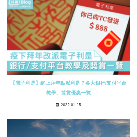
【電子利是】網上拜年點派利是？各大銀行/支付平台
教學、獎賞優惠一覽
2022-01-15