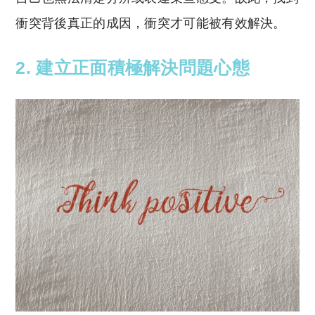
衝突背後真正的成因，衝突才可能被有效解決。
2. 建立正面積極解決問題心態