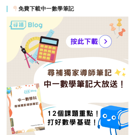
免費下載中一數學筆記