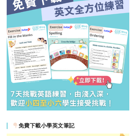
免費下載小學英文筆記