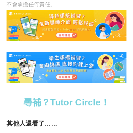
不會承擔任何責任。
尋補？Tutor Circle！
其他人還看了……