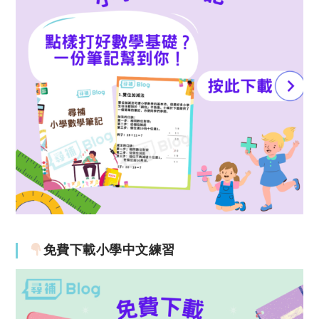
免費下載小學中文練習