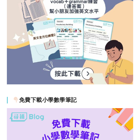
免費下載小學數學筆記