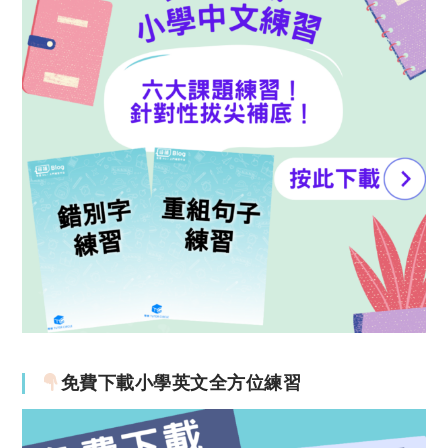
免費下載小學英文全方位練習