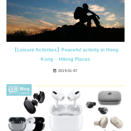
【Leisure Activities】Peaceful activity in Hong
Kong – Hiking Places
2019-01-07