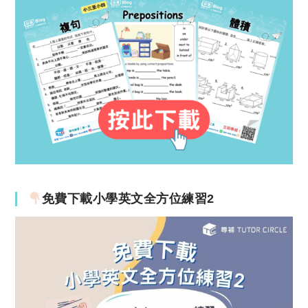
免費下載小學英文全方位練習2