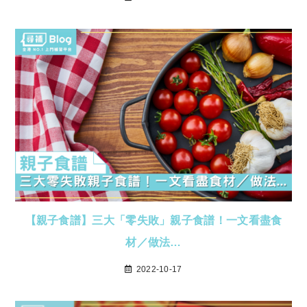
【親子食譜】三大「零失敗」親子食譜！一文看盡食
材／做法…
2022-10-17