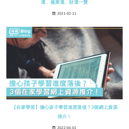
運、健康運、財運一覽
2021-02-11
【在家學習】擔心孩子學習進度落後？3個網上資源
推介！
2022-04-01