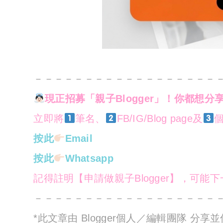
－－－－－－－－－－－－－－－－－－
現正招募「親子Blogger」！你都想分
立即將
筆名、
FB/IG/Blog page及
個
按此
Email
按此
Whatsapp
記得註明【申請做親子Blogger】，可能
－－－－－－－－－－－－－－－－－－
*此文章由 Blogger個人／編輯團隊 分