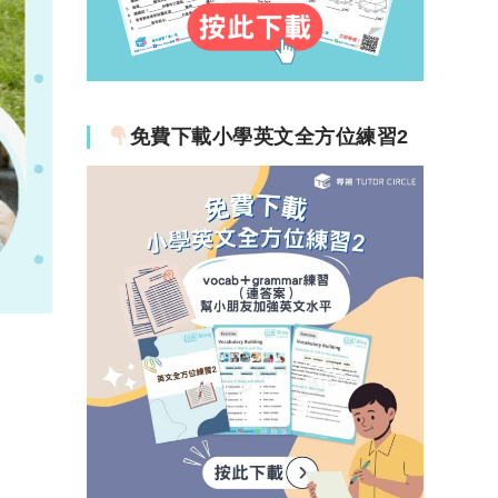
免費下載小學英文全方位練習2