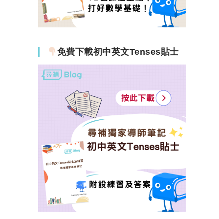
免費下載初中英文Tenses貼士