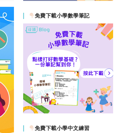
免費下載小學數學筆記
免費下載小學中文練習