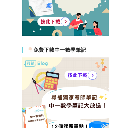
免費下載中一數學筆記