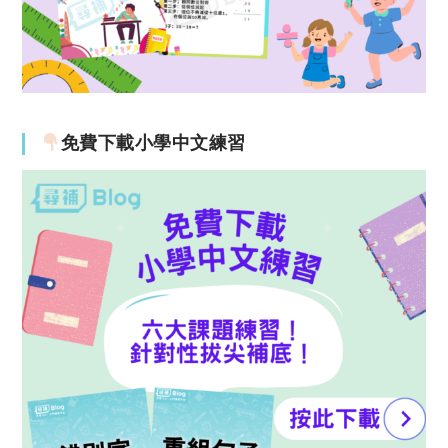
免費下載小學中文練習