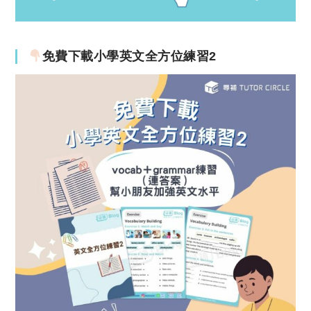
免費下載小學英文全方位練習2