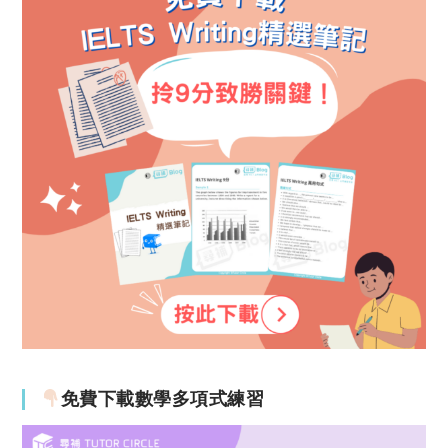
免費下載數學多項式練習