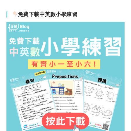
免費下載中英數小學練習