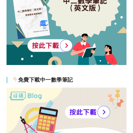
免費下載中一數學筆記