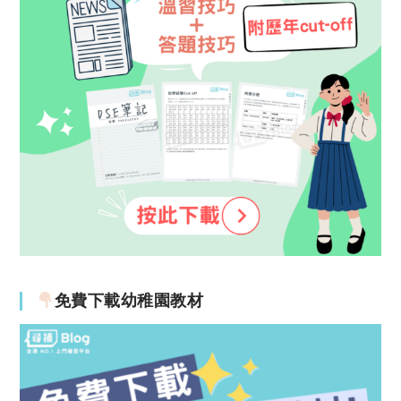
免費下載幼稚園教材