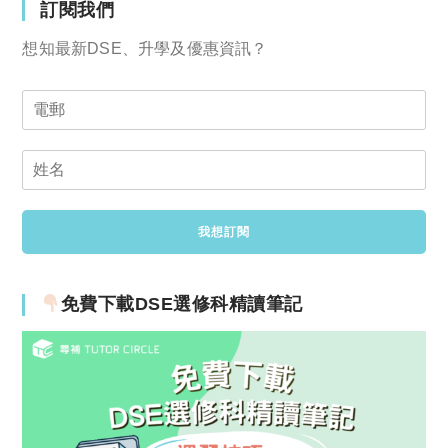
訂閱我們
想知最新DSE、升學及優惠資訊？
免費下載DSE選修科精讀筆記