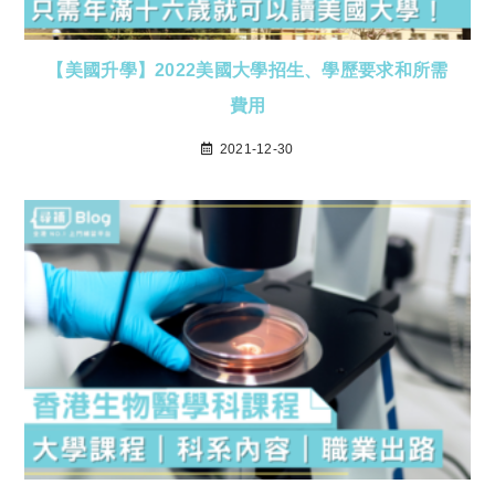
【美國升學】2022美國大學招生、學歷要求和所需
費用
2021-12-30