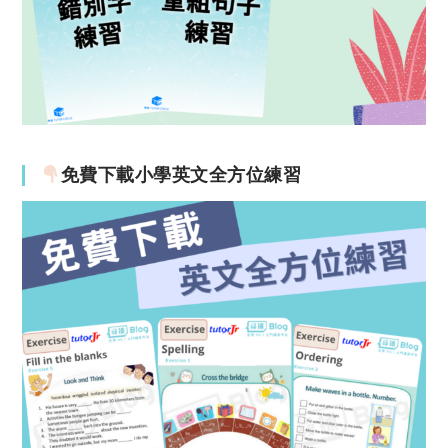
免費下載小學英文全方位練習