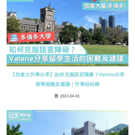
【加拿大升學分享】如何克服語言障礙？Valerie分享
留學困難及建議｜升學站站睇
2022-04-01