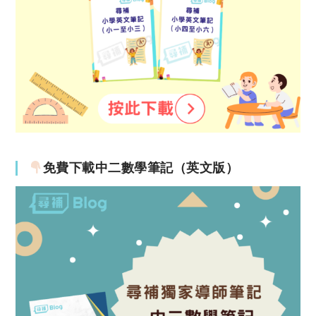
免費下載中二數學筆記（英文版）