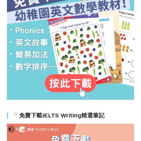
免費下載IELTS Writing精選筆記