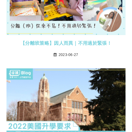
【分離班策略】因人而異｜不用過於緊張！
2023-06-27