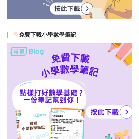
免費下載小學數學筆記