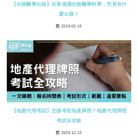
【生物醫學出路】在香港讀生物醫學科學，究竟有什
麼出路？
2019-02-16
【地產代理考試】怎樣考取地產牌照？地產代理牌照
考試全攻略
2020-12-23