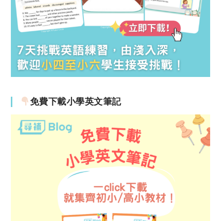
免費下載小學英文筆記