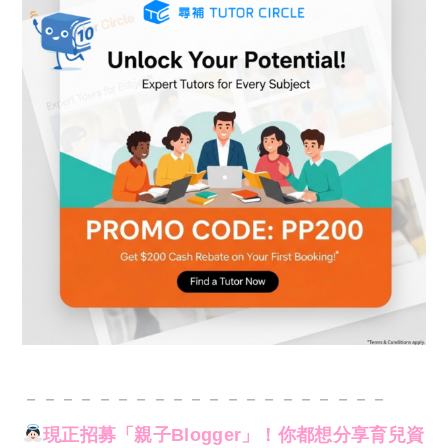
－－－－－－－－－－－－－－－－－－－－
現正招募「親子Blogger」！你都想分享育兒資