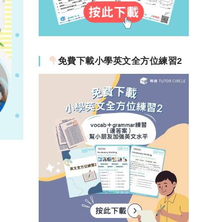
免費下載小學英文全方位練習2