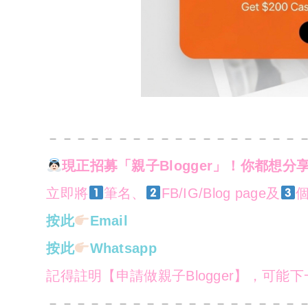
－－－－－－－－－－－－－－－－－－
現正招募「親子Blogger」！你都想分
立即將
筆名、
FB/IG/Blog page及
個
按此
Email
按此
Whatsapp
記得註明【申請做親子Blogger】，可能
－－－－－－－－－－－－－－－－－－