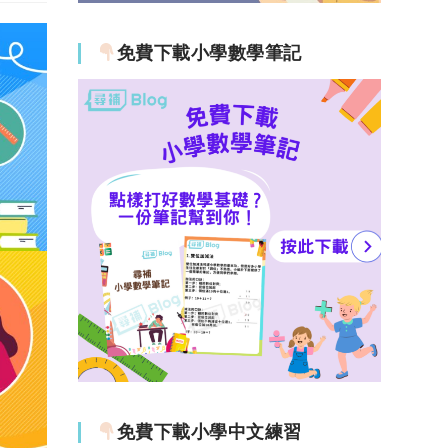
免費下載小學數學筆記
免費下載小學中文練習