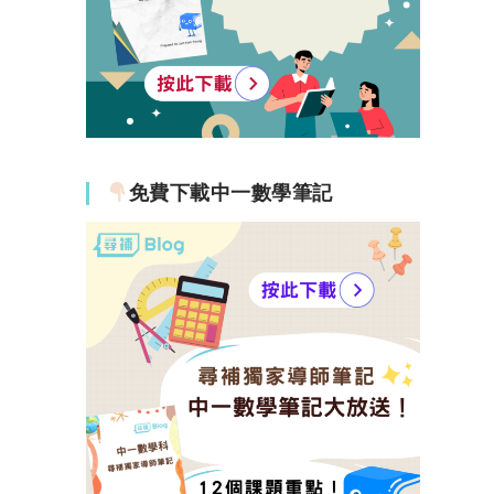
免費下載中一數學筆記