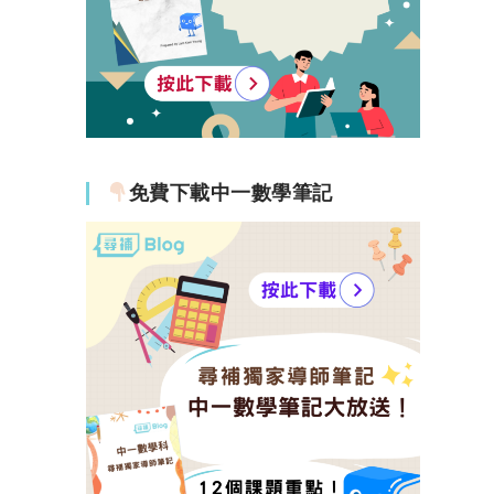
免費下載中一數學筆記