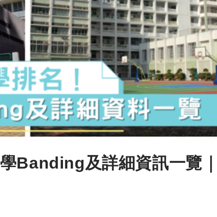
Banding及詳細資訊一覽