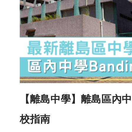
【離島中學】離島區內中學
校指南