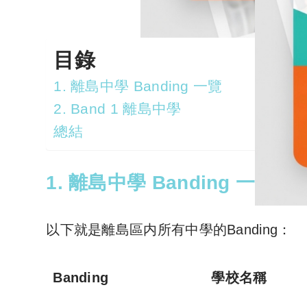
目錄
1. 離島中學 Banding 一覽
2. Band 1 離島中學
總結
1. 離島中學 Banding 一覽
以下就是離島區内所有中學的Banding：
Banding
學校名稱