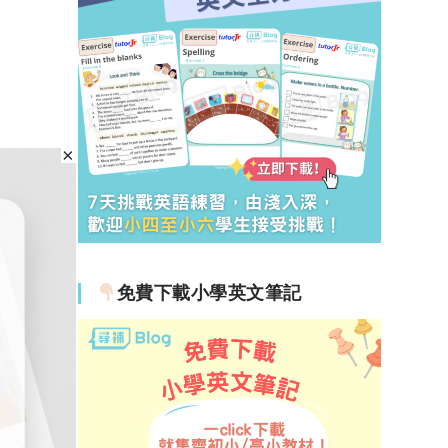
免費下載小學英文筆記