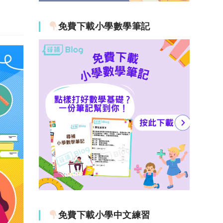
免費下載小學數學筆記
免費下載小學中文練習