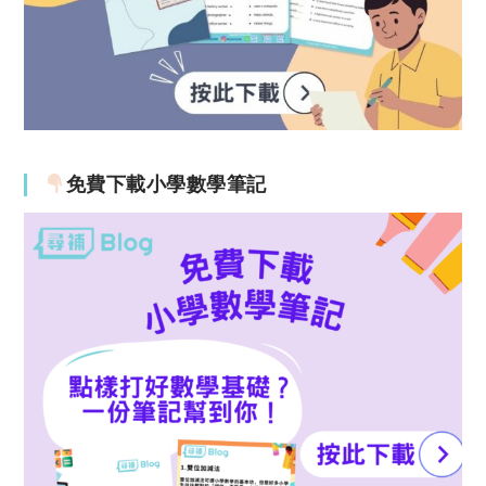
免費下載小學數學筆記