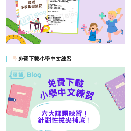
免費下載小學中文練習