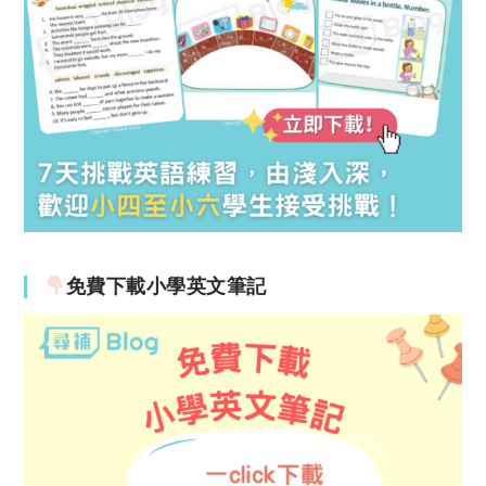
免費下載小學英文筆記