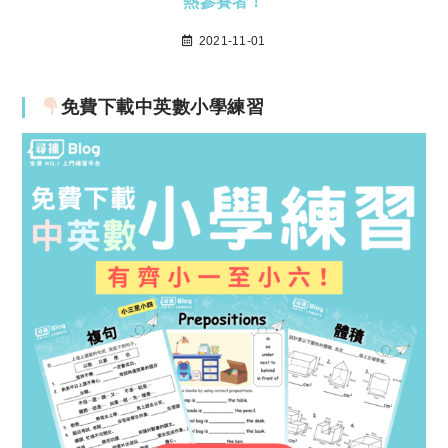
熱參賽者！
2021-11-01
免費下載中英數小學練習