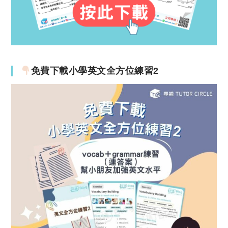
免費下載小學英文全方位練習2