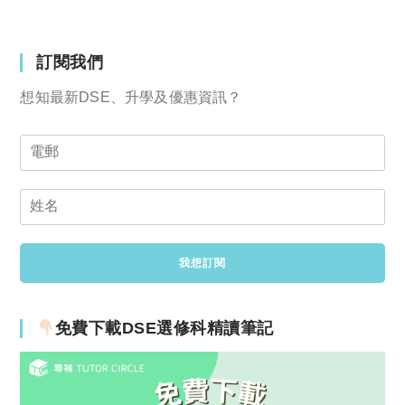
訂閱我們
想知最新DSE、升學及優惠資訊？
免費下載DSE選修科精讀筆記