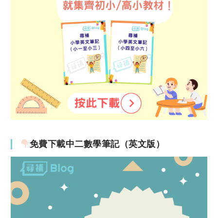
免費下載中二數學筆記（英文版）