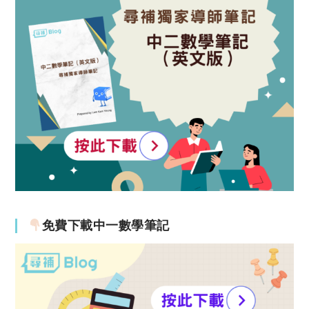
免費下載中一數學筆記