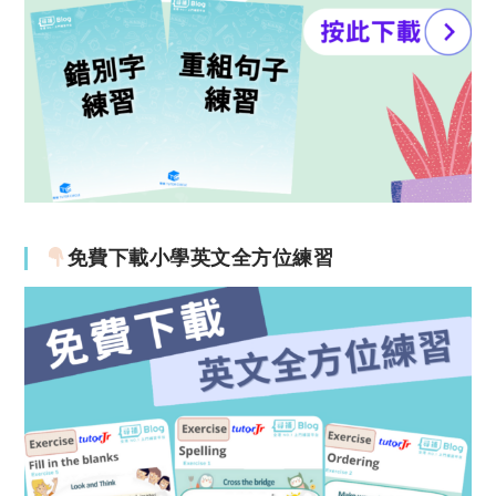
免費下載小學英文全方位練習