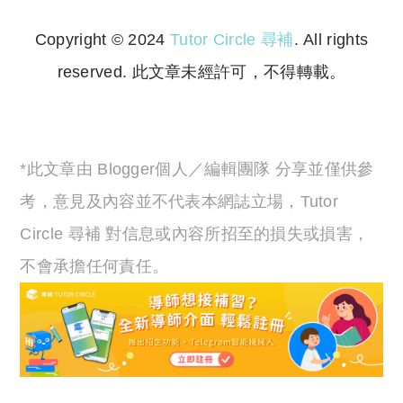
Copyright © 2024
Tutor Circle 尋補
. All rights
reserved. 此文章未經許可，不得轉載。
Copyright © 2023 Tutor Circle 尋補. All rights
reserved. 此文章未經許可，不得轉載。
*此文章由 Blogger個人／編輯團隊 分享並僅供參
考，意見及內容並不代表本網誌立場，Tutor
Circle 尋補 對信息或內容所招至的損失或損害，
不會承擔任何責任。