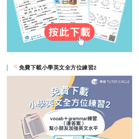
免費下載小學英文全方位練習2