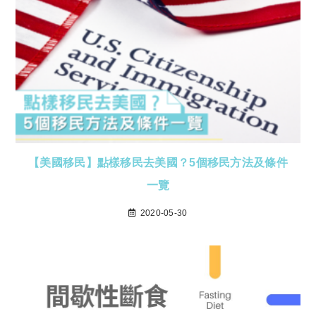
【美國移民】點樣移民去美國？5個移民方法及條件
一覽
2020-05-30