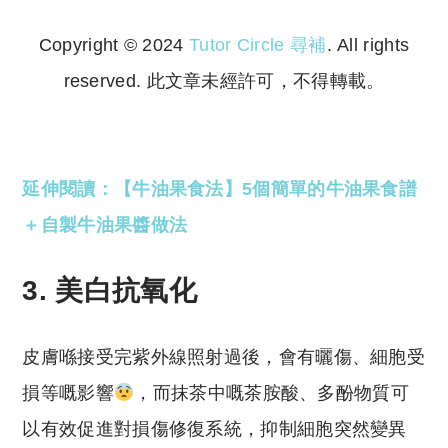
Copyright © 2024
Tutor Circle 尋補
. All rights
reserved. 此文章未經許可，不得轉載。
Copyright © 2023 Tutor Circle 尋補. All rights
reserved. 此文章未經許可，不得轉載。
延伸閱讀：【牛油果食法】5個簡單的牛油果食譜
＋自製牛油果醬做法
3. 美白抗氧化
皮膚喺接受完紫外線照射過後，會有曬傷、細胞受
損等嘅影響
，而抹茶中嘅茶胺酸、多酚物質可
以有效促進對損傷修復系統，抑制細胞突然變異