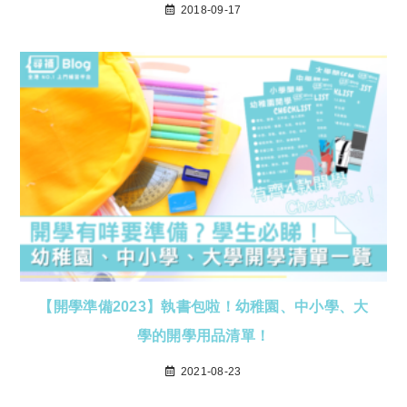
2018-09-17
【開學準備2023】執書包啦！幼稚園、中小學、大
學的開學用品清單！
2021-08-23