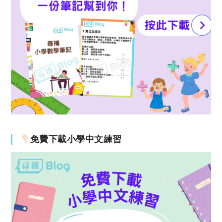
免費下載小學中文練習