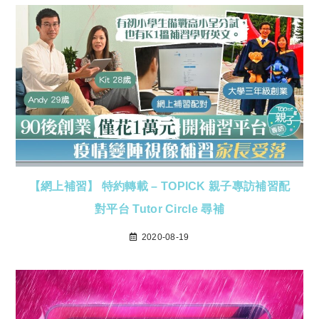
【網上補習】 特約轉載 – TOPICK 親子專訪補習配
對平台 Tutor Circle 尋補
2020-08-19