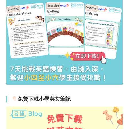
免費下載小學英文筆記