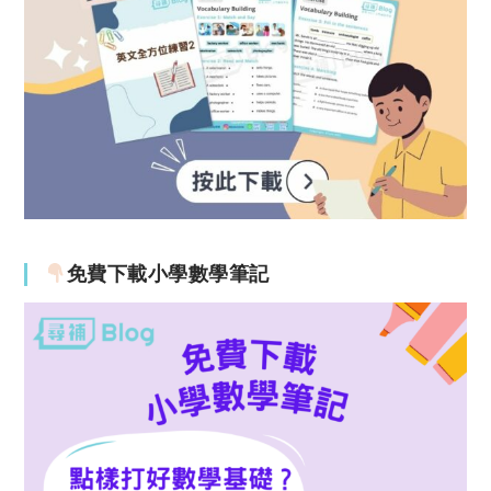
免費下載小學數學筆記