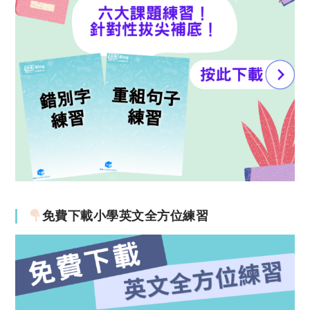
免費下載小學英文全方位練習