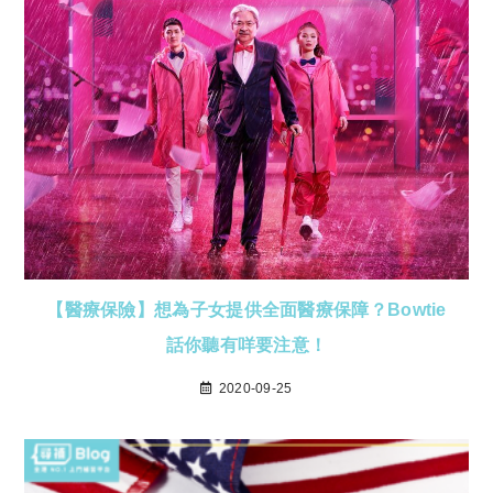
【醫療保險】想為子女提供全面醫療保障？Bowtie
話你聽有咩要注意！
2020-09-25