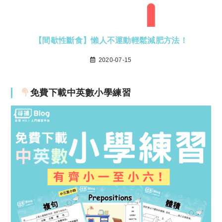
【間歇性斷食】懶人不運動輕鬆減肥方法！
2020-07-15
免費下載中英數小學練習