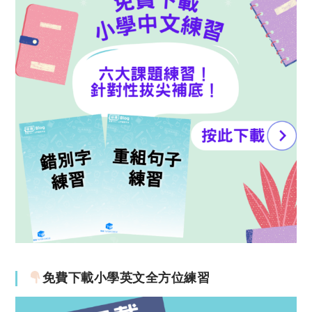
免費下載小學英文全方位練習