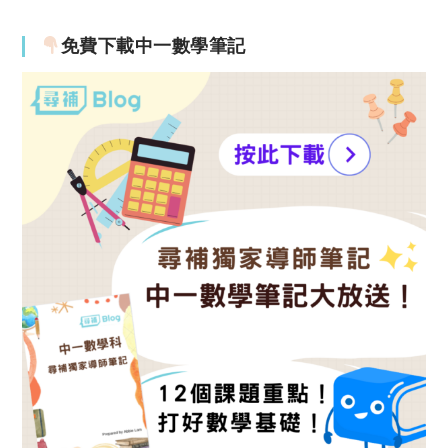
免費下載中一數學筆記