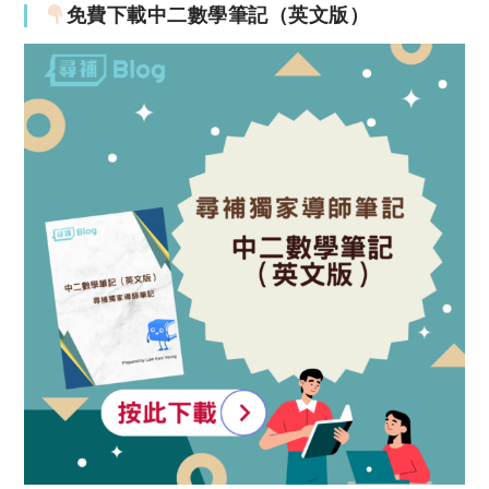
免費下載中二數學筆記（英文版）