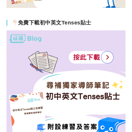
免費下載初中英文Tenses貼士