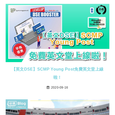
【英文DSE】SCMP Young Post免費英文堂上線
啦！
2020-09-16