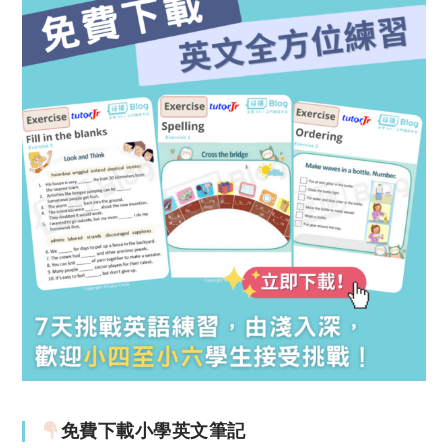
免費下載小學英文筆記