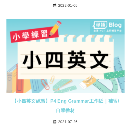
2022-01-05
【小四英文練習】P4 Eng Grammar工作紙｜補習/
自學教材
2021-07-26