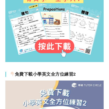
免費下載小學英文全方位練習2