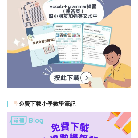
免費下載小學數學筆記