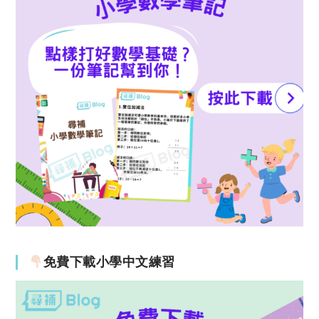
免費下載小學中文練習