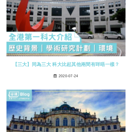
【三大】同為三大 科大比起其他兩間有咩唔一樣？
2020-07-24