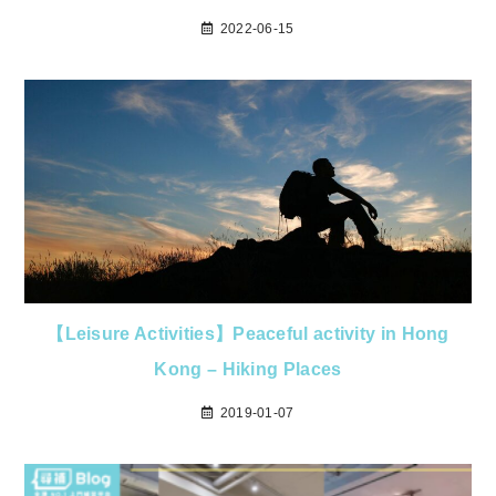
2022-06-15
【Leisure Activities】Peaceful activity in Hong
Kong – Hiking Places
2019-01-07