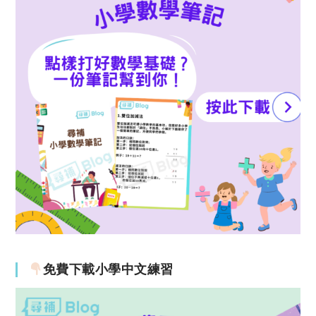
免費下載小學中文練習