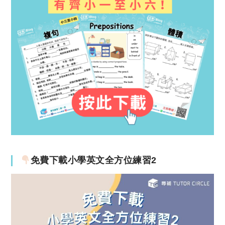
免費下載小學英文全方位練習2