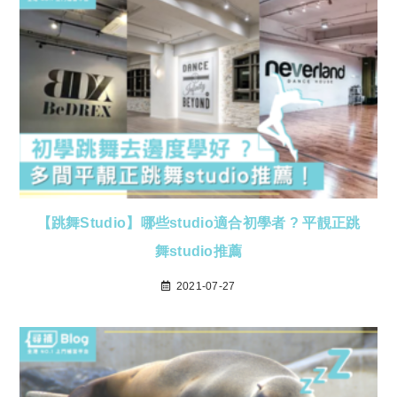
【跳舞Studio】哪些studio適合初學者 ? 平靚正跳
舞studio推薦
2021-07-27