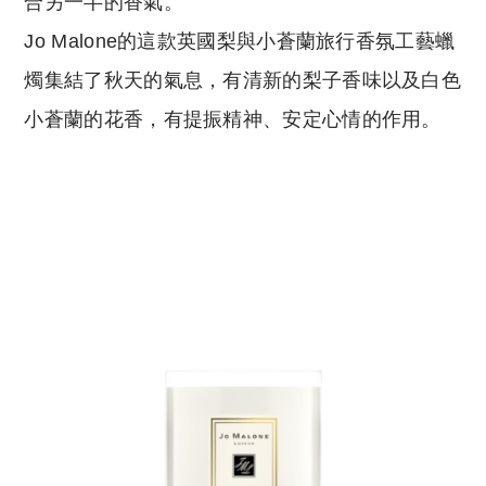
合另一半的香氣。
Jo Malone的這款英國梨與小蒼蘭旅行香氛工藝蠟
燭集結了秋天的氣息，有清新的梨子香味以及白色
小蒼蘭的花香，有提振精神、安定心情的作用。