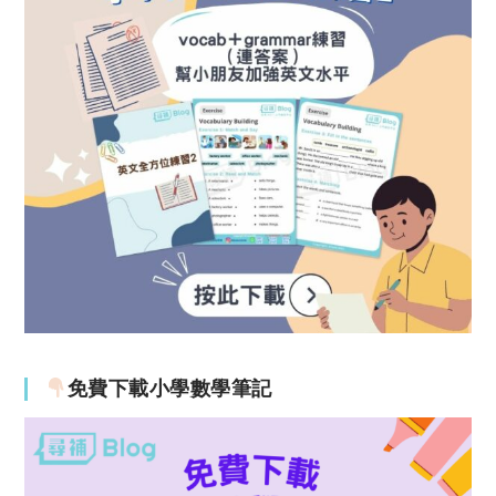
免費下載小學數學筆記