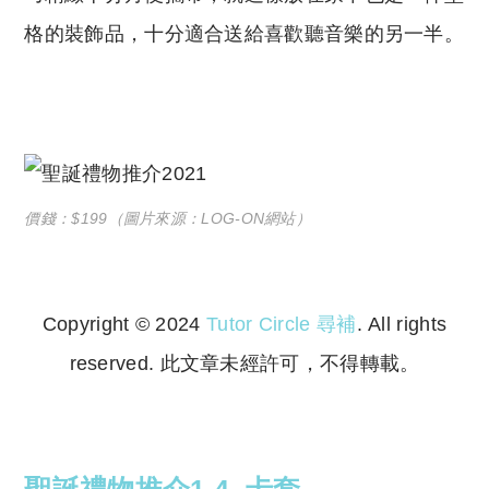
格的裝飾品，十分適合送給喜歡聽音樂的另一半。
價錢：$199（圖片來源：LOG-ON網站）
Copyright © 2024
Tutor Circle 尋補
. All rights
reserved. 此文章未經許可，不得轉載。
Copyright © 2023 Tutor Circle 尋補. All rights
reserved. 此文章未經許可，不得轉載。
聖誕禮物推介1.4. 卡套