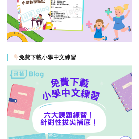
免費下載小學中文練習