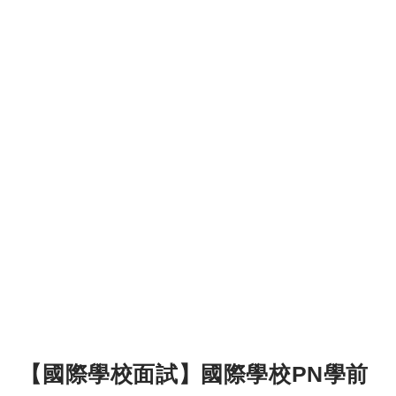
【國際學校面試】國際學校PN學前