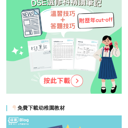
免費下載幼稚園教材