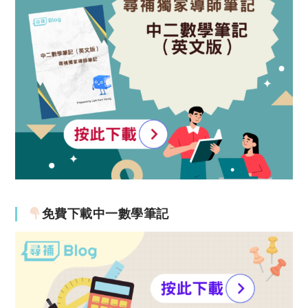
免費下載中一數學筆記