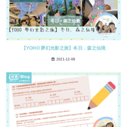
【YOHO 夢幻光影之旅】冬日．森之仙境
2021-12-08