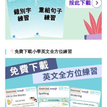
免費下載小學英文全方位練習