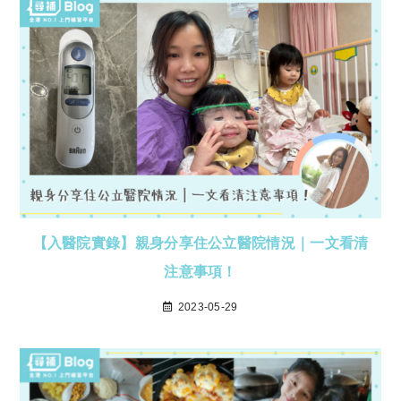
【入醫院實錄】親身分享住公立醫院情況｜一文看清
注意事項！
2023-05-29