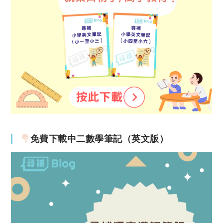
免費下載中二數學筆記（英文版）