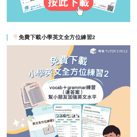
免費下載小學英文全方位練習2