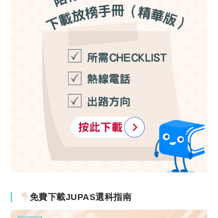
免費下載JUPAS選科指南