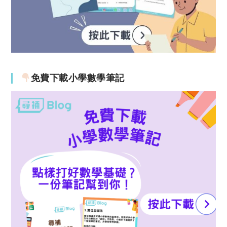
免費下載小學數學筆記