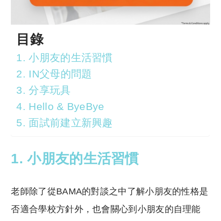
目錄
1. 小朋友的生活習慣
2. IN父母的問題
3. 分享玩具
4. Hello & ByeBye
5. 面試前建立新興趣
1. 小朋友的生活習慣
老師除了從BAMA的對談之中了解小朋友的性格是
否適合學校方針外，也會關心到小朋友的自理能