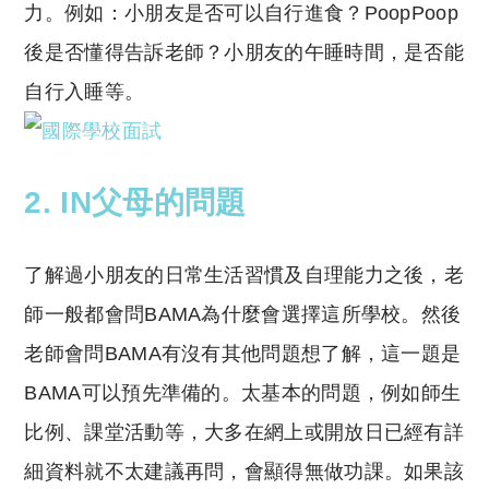
力。例如：小朋友是否可以自行進食？PoopPoop
後是否懂得告訴老師？小朋友的午睡時間，是否能
自行入睡等。
2. IN父母的問題
了解過小朋友的日常生活習慣及自理能力之後，老
師一般都會問BAMA為什麼會選擇這所學校。然後
老師會問BAMA有沒有其他問題想了解，這一題是
BAMA可以預先準備的。太基本的問題，例如師生
比例、課堂活動等，大多在網上或開放日已經有詳
細資料就不太建議再問，會顯得無做功課。如果該