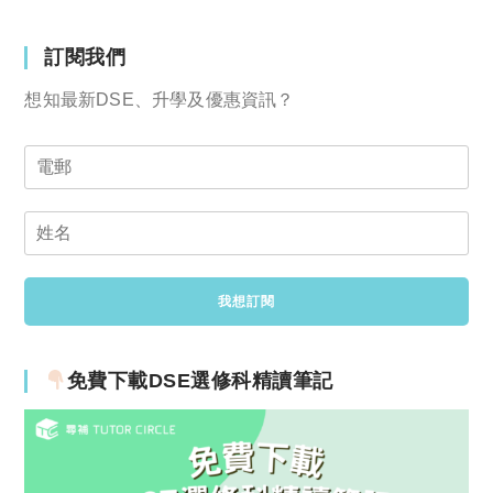
訂閱我們
想知最新DSE、升學及優惠資訊？
免費下載DSE選修科精讀筆記