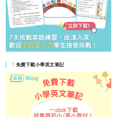
免費下載小學英文筆記