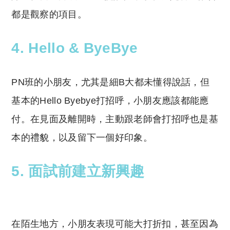
都是觀察的項目。
4. Hello & ByeBye
PN班的小朋友，尤其是細B大都未懂得說話，但
基本的Hello Byebye打招呼，小朋友應該都能應
付。在見面及離開時，主動跟老師會打招呼也是基
本的禮貌，以及留下一個好印象。
5. 面試前建立新興趣
在陌生地方，小朋友表現可能大打折扣，甚至因為