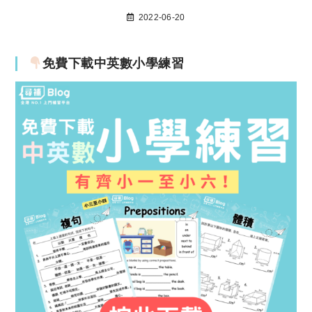
2022-06-20
免費下載中英數小學練習