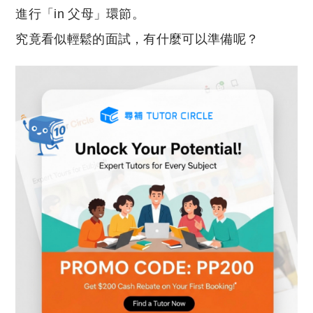
進行「in 父母」環節。
究竟看似輕鬆的面試，有什麼可以準備呢？