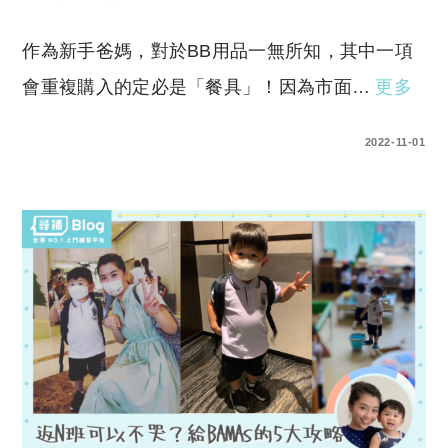
作為新手爸媽，對於BB用品一無所知，其中一項
會重複購入的定必是「餐具」！因為市面…
更多
0 COMMENTS
2022-11-01