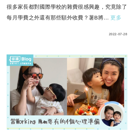
很多家長都對國際學校的雜費很感興趣，究竟除了
每月學費之外還有那些額外收費？薯B將…
更多
0 COMMENTS
2022-07-28