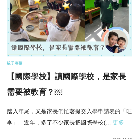
親子專欄
【國際學校】讀國際學校，是家長
需要被教育？￼
踏入年尾，又是家長們忙著提交入學申請表的「旺
季」。近年，多了不少家長把國際學校(…
更多