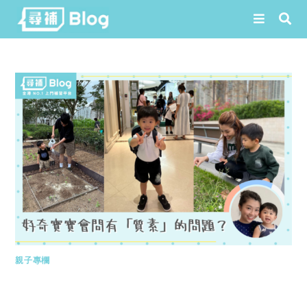
Skip
to
content
親子專欄