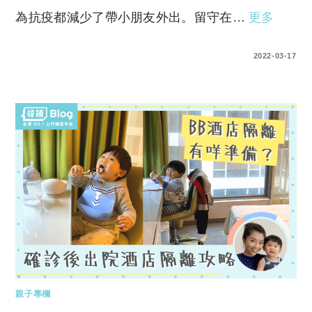
為抗疫都減少了帶小朋友外出。留守在…
更多
0 COMMENTS
2022-03-17
親子專欄