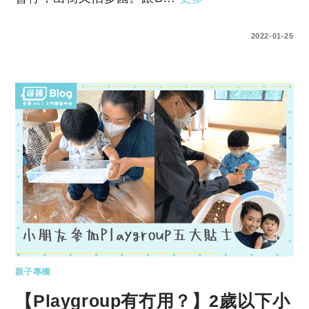
0 COMMENTS
2022-01-25
親子專欄
【Playgroup有冇用？】2歲以下小