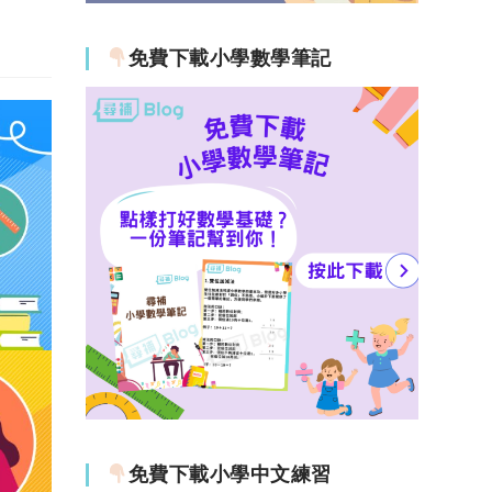
免費下載小學數學筆記
免費下載小學中文練習