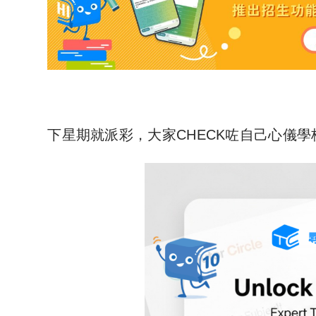
下星期就派彩，大家CHECK咗自己心儀學