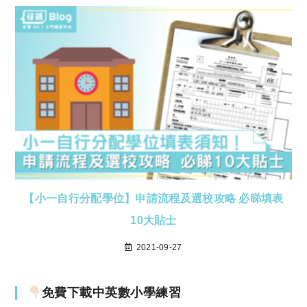
【小一自行分配學位】申請流程及選校攻略 必睇填表
10大貼士
2021-09-27
免費下載中英數小學練習