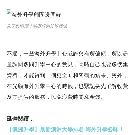
先了解清楚才能有好的升學體驗
不過，一些海外升學中心或許會有所偏頗，所以盡
量詢問多間升學中心的意見，同時自己也要多搜集
資料，才能得到一個更全面和客觀的結果。另外，
在光顧海外升學中心的時候，也緊記要先了解收費
及其提供的服務，以免浪費時間和金錢。
延伸閱讀：
【澳洲升學】最新澳洲大學排名 海外升學必睇！