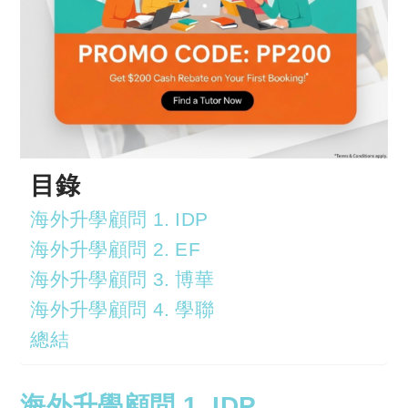
目錄
海外升學顧問 1. IDP
海外升學顧問 2. EF
海外升學顧問 3. 博華
海外升學顧問 4. 學聯
總結
海外升學顧問 1. IDP