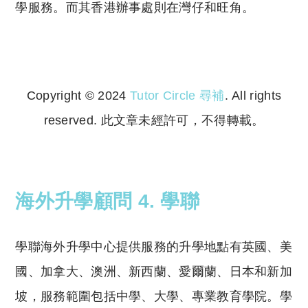
學服務。而其香港辦事處則在灣仔和旺角。
Copyright © 2024
Tutor Circle 尋補
. All rights
reserved. 此文章未經許可，不得轉載。
Copyright © 2023 Tutor Circle 尋補. All rights
reserved. 此文章未經許可，不得轉載。
海外升學顧問 4. 學聯
學聯海外升學中心提供服務的升學地點有英國、美
國、加拿大、澳洲、新西蘭、愛爾蘭、日本和新加
坡，服務範圍包括中學、大學、專業教育學院。學