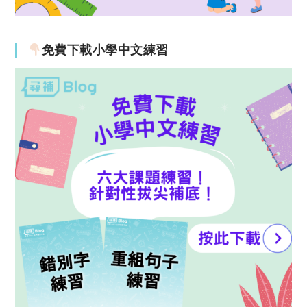
免費下載小學中文練習