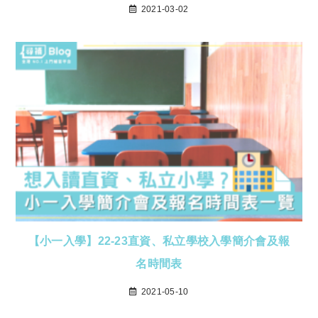
2021-03-02
【小一入學】22-23直資、私立學校入學簡介會及報
名時間表
2021-05-10