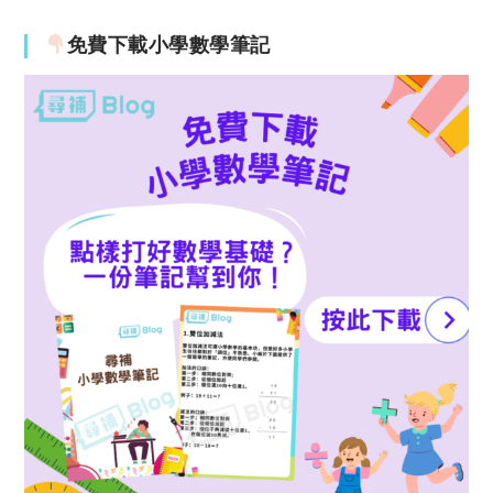
免費下載小學數學筆記