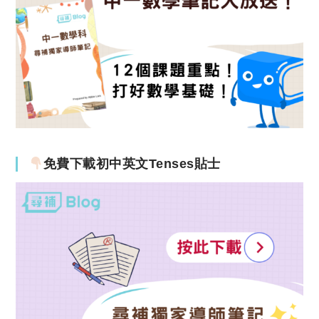
免費下載初中英文Tenses貼士