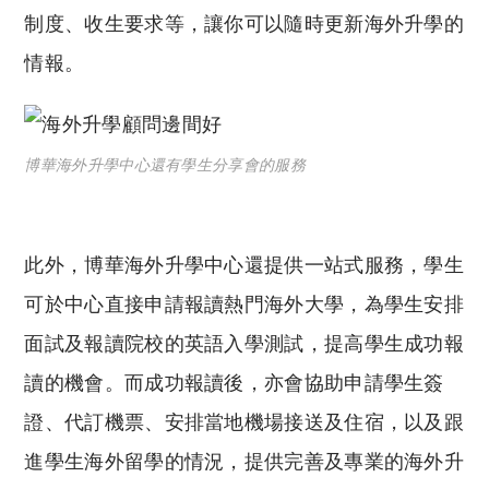
制度、收生要求等，讓你可以隨時更新海外升學的
情報。
博華海外升學中心還有學生分享會的服務
此外，博華海外升學中心還提供一站式服務，學生
可於中心直接申請報讀熱門海外大學，為學生安排
面試及報讀院校的英語入學測試，提高學生成功報
讀的機會。而成功報讀後，亦會協助申請學生簽
證、代訂機票、安排當地機場接送及住宿，以及跟
進學生海外留學的情況，提供完善及專業的海外升