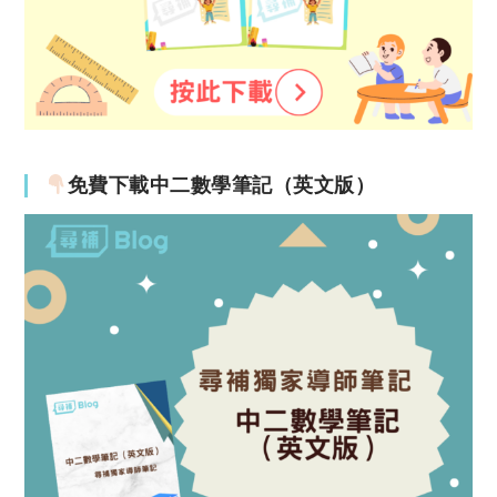
免費下載中二數學筆記（英文版）