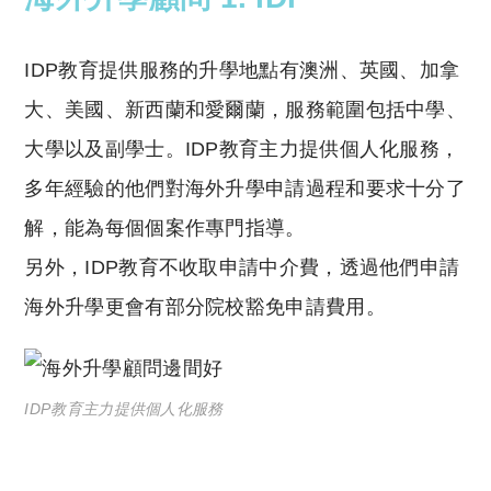
IDP教育提供服務的升學地點有澳洲、英國、加拿
大、美國、新西蘭和愛爾蘭，服務範圍包括中學、
大學以及副學士。IDP教育主力提供個人化服務，
多年經驗的他們對海外升學申請過程和要求十分了
解，能為每個個案作專門指導。
另外，IDP教育不收取申請中介費，透過他們申請
海外升學更會有部分院校豁免申請費用。
IDP教育主力提供個人化服務