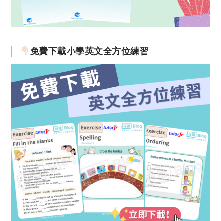
免費下載小學英文全方位練習