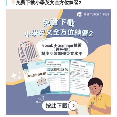
免費下載小學英文全方位練習2