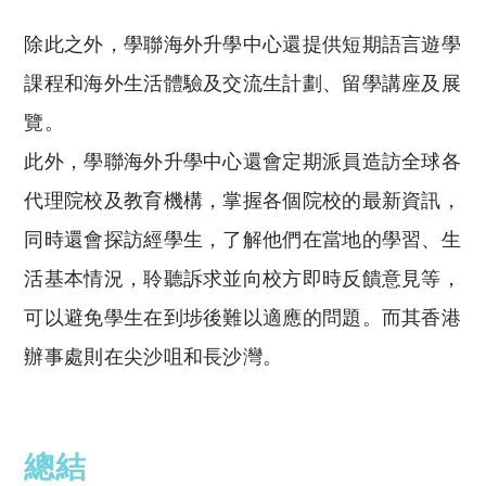
除此之外，學聯海外升學中心還提供短期語言遊學
課程和海外生活體驗及交流生計劃、留學講座及展
覽。
此外，學聯海外升學中心還會定期派員造訪全球各
代理院校及教育機構，掌握各個院校的最新資訊，
同時還會探訪經學生，了解他們在當地的學習、生
活基本情況，聆聽訴求並向校方即時反饋意見等，
可以避免學生在到埗後難以適應的問題。而其香港
辦事處則在尖沙咀和長沙灣。
總結