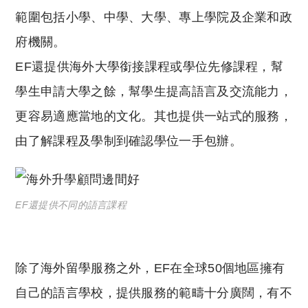
範圍包括小學、中學、大學、專上學院及企業和政
府機關。
EF還提供海外大學銜接課程或學位先修課程，幫
學生申請大學之餘，幫學生提高語言及交流能力，
更容易適應當地的文化。其也提供一站式的服務，
由了解課程及學制到確認學位一手包辦。
EF還提供不同的語言課程
除了海外留學服務之外，EF在全球50個地區擁有
自己的語言學校，提供服務的範疇十分廣闊，有不