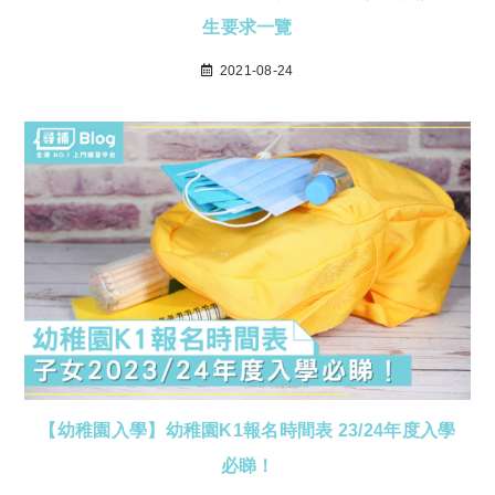
生要求一覽
2021-08-24
【幼稚園入學】幼稚園K1報名時間表 23/24年度入學
必睇！