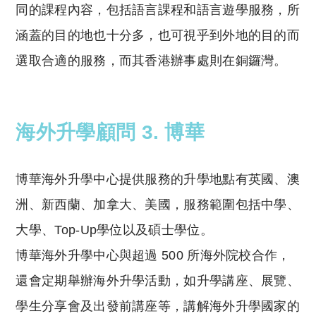
同的課程內容，包括語言課程和語言遊學服務，所
涵蓋的目的地也十分多，也可視乎到外地的目的而
選取合適的服務，而其香港辦事處則在銅鑼灣。
海外升學顧問 3. 博華
博華海外升學中心提供服務的升學地點有英國、澳
洲、新西蘭、加拿大、美國，服務範圍包括中學、
大學、Top-Up學位以及碩士學位。
博華海外升學中心與超過 500 所海外院校合作，
還會定期舉辦海外升學活動，如升學講座、展覽、
學生分享會及出發前講座等，講解海外升學國家的