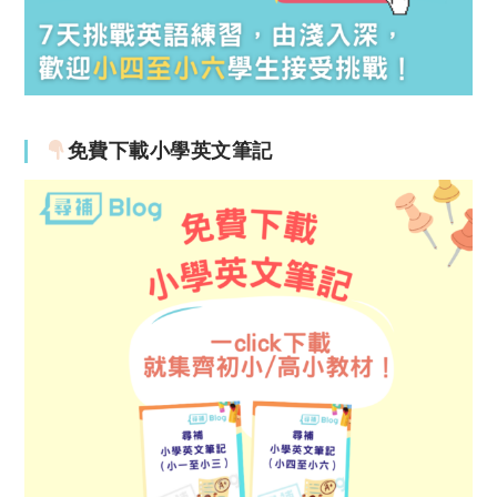
免費下載小學英文筆記