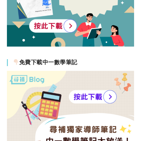
免費下載中一數學筆記