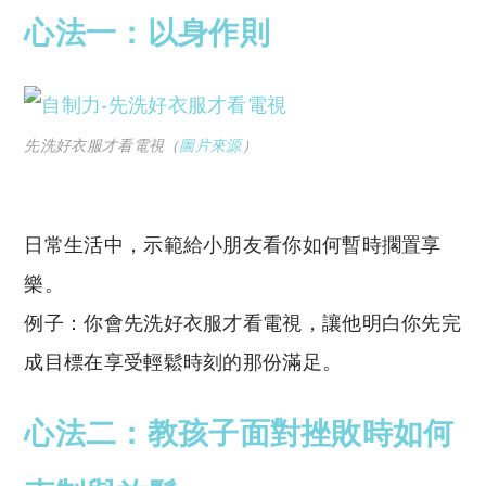
心法一：以身作則
先洗好衣服才看電視（
圖片來源
）
日常生活中，示範給小朋友看你如何暫時擱置享
樂。
例子：你會先洗好衣服才看電視，讓他明白你先完
成目標在享受輕鬆時刻的那份滿足。
心法二：教孩子面對挫敗時如何