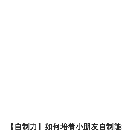
【自制力】如何培養小朋友自制能