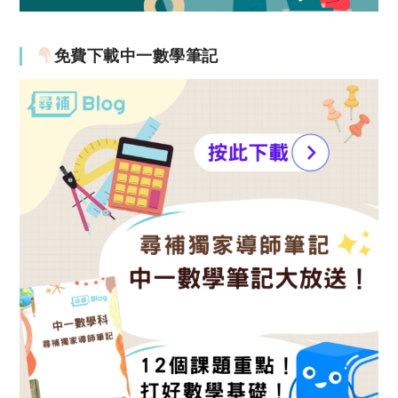
免費下載中一數學筆記