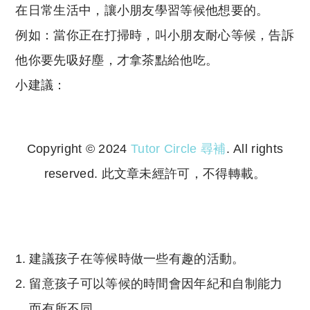
在日常生活中，讓小朋友學習等候他想要的。
例如：當你正在打掃時，叫小朋友耐心等候，告訴
他你要先吸好塵，才拿茶點給他吃。
小建議：
Copyright © 2024
Tutor Circle 尋補
. All rights
reserved. 此文章未經許可，不得轉載。
Copyright © 2023 Tutor Circle 尋補. All rights
reserved. 此文章未經許可，不得轉載。
建議孩子在等候時做一些有趣的活動。
留意孩子可以等候的時間會因年紀和自制能力
而有所不同。