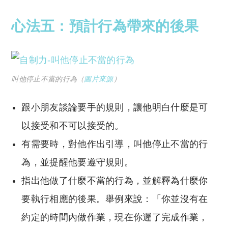
心法五：預計行為帶來的後果
叫他停止不當的行為（
圖片來源
）
跟小朋友談論要手的規則，讓他明白什麼是可
以接受和不可以接受的。
有需要時，對他作出引導，叫他停止不當的行
為，並提醒他要遵守規則。
指出他做了什麼不當的行為，並解釋為什麼你
要執行相應的後果。舉例來說：「你並沒有在
約定的時間內做作業，現在你遲了完成作業，