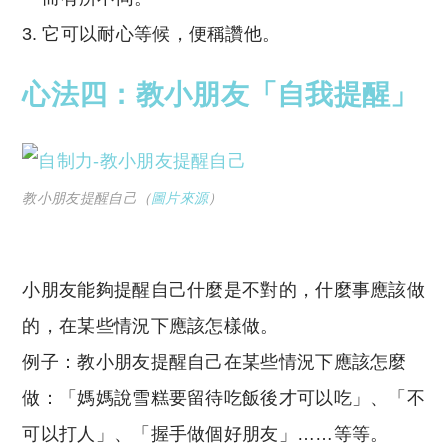
它可以耐心等候，便稱讚他。
心法四：教小朋友「自我提醒」
教小朋友提醒自己（
圖片來源
）
小朋友能夠提醒自己什麼是不對的，什麼事應該做
的，在某些情況下應該怎樣做。
例子：教小朋友提醒自己在某些情況下應該怎麼
做：「媽媽說雪糕要留待吃飯後才可以吃」、「不
可以打人」、「握手做個好朋友」……等等。