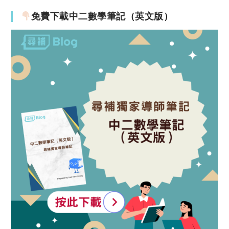
免費下載中二數學筆記（英文版）