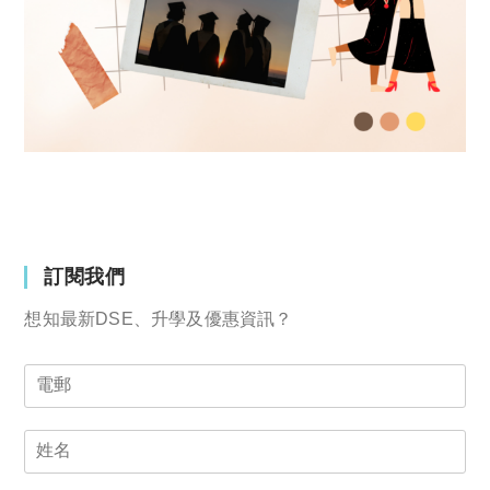
訂閱我們
想知最新DSE、升學及優惠資訊？