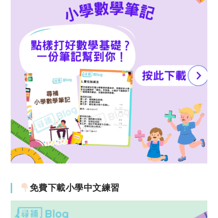
免費下載小學中文練習