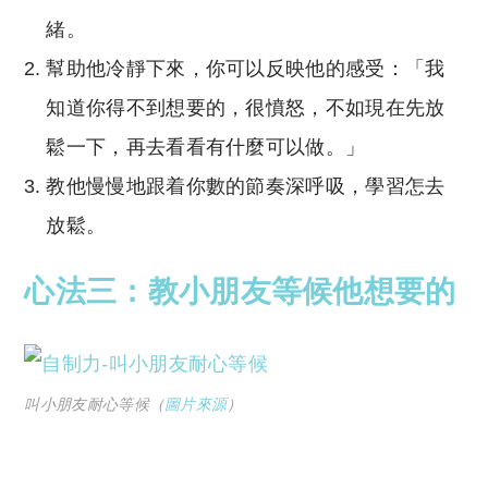
緒。
幫助他冷靜下來，你可以反映他的感受：「我
知道你得不到想要的，很憤怒，不如現在先放
鬆一下，再去看看有什麼可以做。」
教他慢慢地跟着你數的節奏深呼吸，學習怎去
放鬆。
心法三：教小朋友等候他想要的
叫小朋友耐心等候（
圖片來源
）