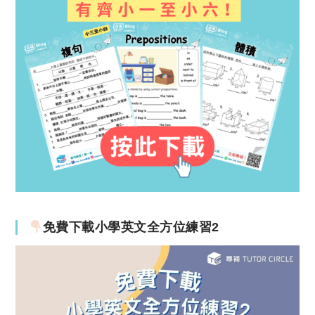
免費下載小學英文全方位練習2