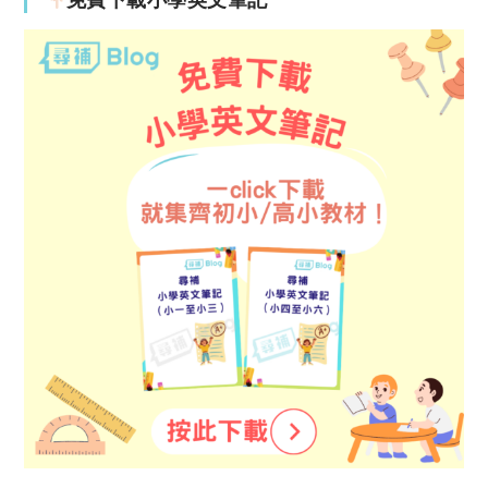
免費下載小學英文筆記