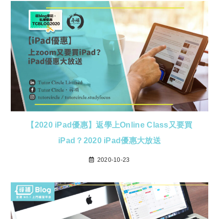
【2020 iPad優惠】返學上Online Class又要買
iPad？2020 iPad優惠大放送
2020-10-23