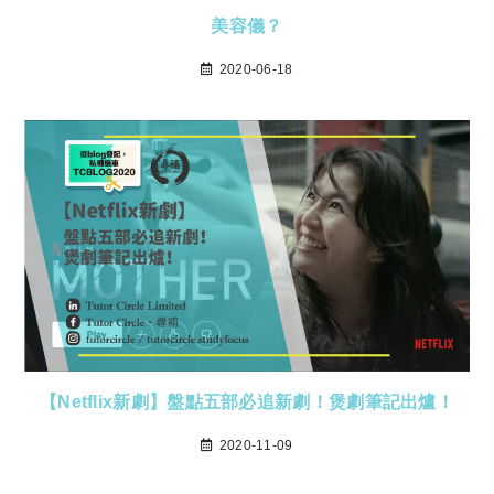
美容儀？
2020-06-18
【Netflix新劇】盤點五部必追新劇！煲劇筆記出爐！
2020-11-09