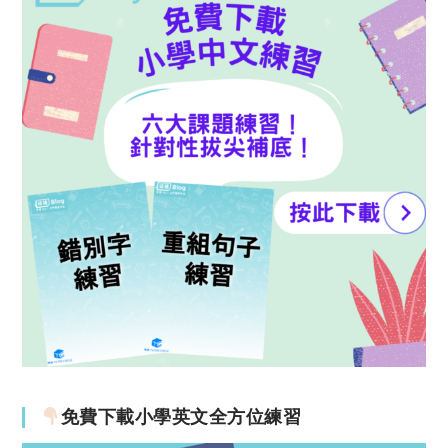
免費下載小學英文全方位練習