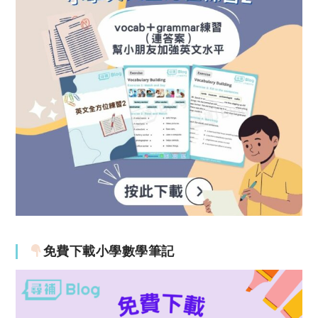
免費下載小學數學筆記