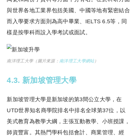
與世界各地工業界包括美國、中國等地有緊密結合
而入學要求方面則為高中畢業、IELTS 6.5等，同
樣是按學科而設入學考試或面試。
南洋理工大學（圖片來源：
南洋理工大學網站
）
4.3. 新加坡管理大學
新加坡管理大學是新加坡的第3間公立大學，在
UTD世界知名商學院排名中排名全球第37位，以
美式教育為教學大綱，主張互動教學、小班授課，
師資豐富。其熱門學科包括會計、商業管理、經