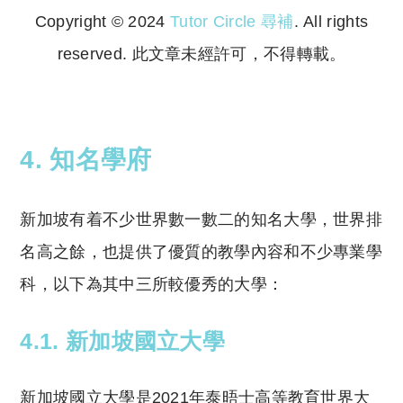
Copyright © 2024
Tutor Circle 尋補
. All rights
reserved. 此文章未經許可，不得轉載。
Copyright © 2023 Tutor Circle 尋補. All rights
reserved. 此文章未經許可，不得轉載。
4. 知名學府
新加坡有着不少世界數一數二的知名大學，世界排
名高之餘，也提供了優質的教學內容和不少專業學
科，以下為其中三所較優秀的大學：
4.1. 新加坡國立大學
新加坡國立大學是2021年泰晤士高等教育世界大