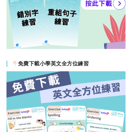
免費下載小學英文全方位練習