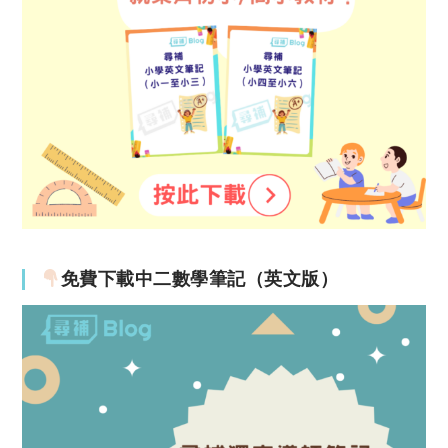
免費下載中二數學筆記（英文版）