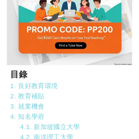
目錄
1. 良好教育環境
2. 教育補貼
3. 就業機會
4. 知名學府
4.1. 新加坡國立大學
4.2. 南洋理工大學