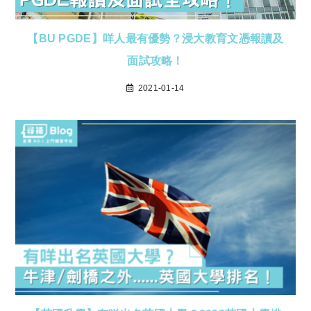
【BU PGDE】咩人最有優勢？浸大教育文憑報讀及
面試攻略！
2021-01-14