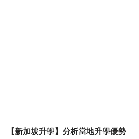
【新加坡升學】分析當地升學優勢