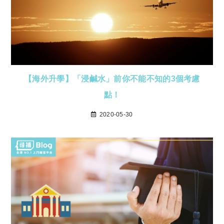
【海外升學】「浸鹹水」前你不能不知的3個考慮
點！
2020-05-30