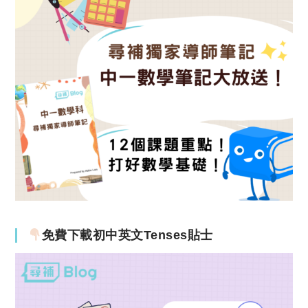
免費下載初中英文Tenses貼士