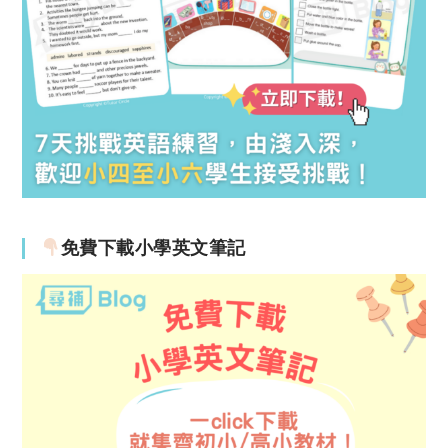
免費下載小學英文筆記