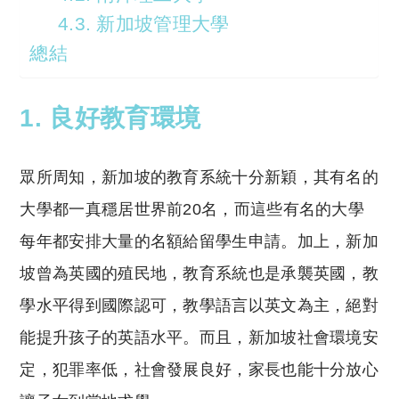
4.3. 新加坡管理大學
總結
1. 良好教育環境
眾所周知，新加坡的教育系統十分新穎，其有名的
大學都一真穩居世界前20名，而這些有名的大學
每年都安排大量的名額給留學生申請。加上，新加
坡曾為英國的殖民地，教育系統也是承襲英國，教
學水平得到國際認可，教學語言以英文為主，絕對
能提升孩子的英語水平。而且，新加坡社會環境安
定，犯罪率低，社會發展良好，家長也能十分放心