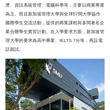
濟、資訊系統管理、電腦科學等，主要以商業專業
為主。而且新加坡管理大學與全球57間大學協作
國際學生交流活動，提供的商業課程與多間著名企
業合辦學生實習計劃。在入學要求方面，新加坡管
理大學的要求為高中畢業、IELTS 7分等，再設電
話面試。