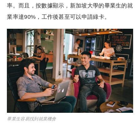
率。而且，按數據顯示，新加坡大學的畢業生的就
業率達90%，工作後甚至可以申請綠卡。
畢業生容易找到就業機會