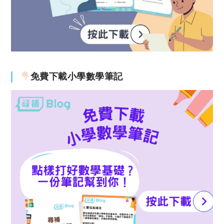
免費下載小學數學筆記