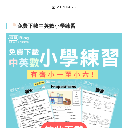
2019-04-23
免費下載中英數小學練習