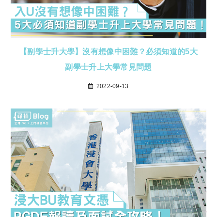
【副學士升大學】沒有想像中困難？必須知道的5大
副學士升上大學常見問題
2022-09-13