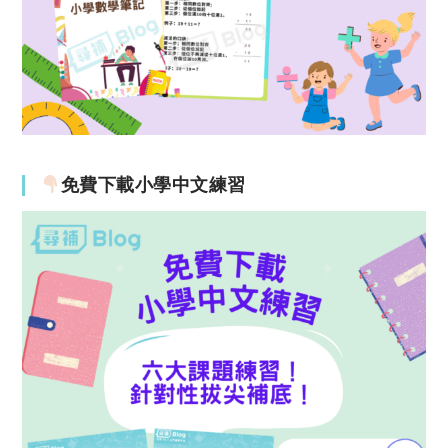
免費下載小學中文練習