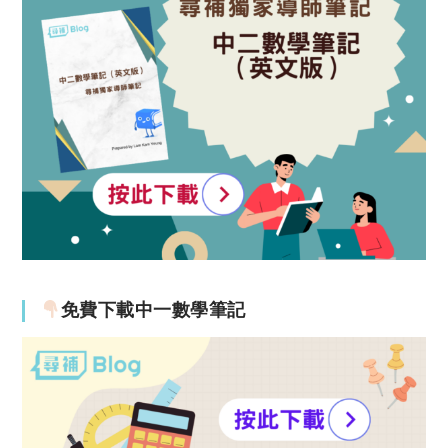
免費下載中一數學筆記