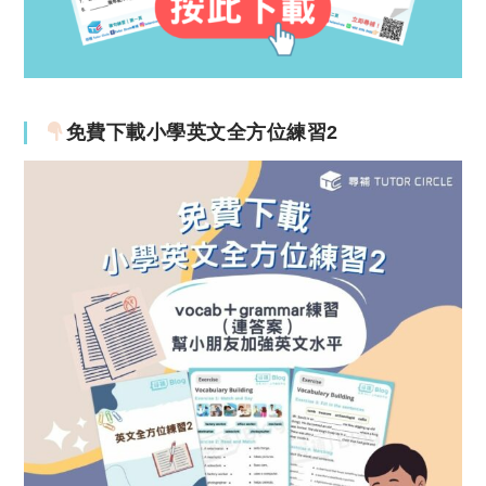
免費下載小學英文全方位練習2