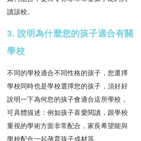
讀該校。
3. 說明為什麼您的孩子適合有關
學校
不同的學校適合不同性格的孩子，您選擇
學校同時也是學校選擇您的孩子，須好好
說明一下為何您的孩子會適合這所學校，
可具體描述：例如孩子喜愛閱讀，跟學校
重視的學術方面非常配合，家長希望能與
學校配合一起孕育孩子成材等。