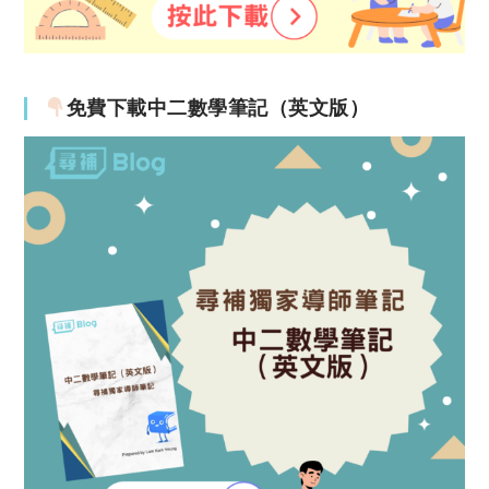
免費下載中二數學筆記（英文版）