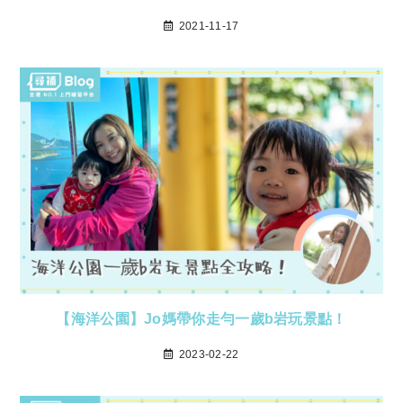
2021-11-17
【海洋公園】Jo媽帶你走勻一歲b岩玩景點！
2023-02-22