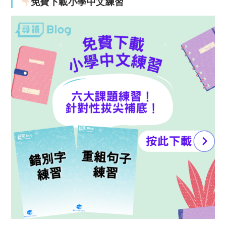
免費下載小學中文練習