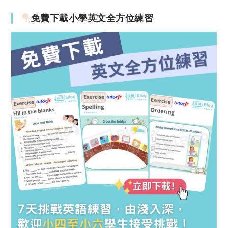
免費下載小學英文全方位練習