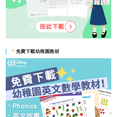
免費下載幼稚園教材