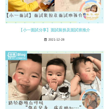
【小一面試分享】面試裝扮及面試班推介
2021-12-28