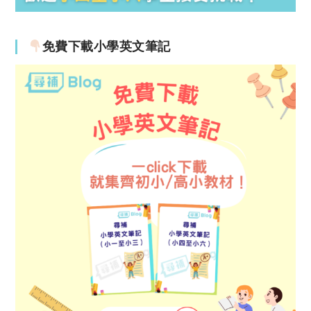
免費下載小學英文筆記