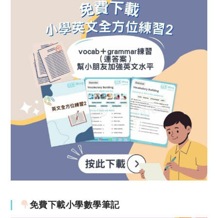
免費下載小學數學筆記