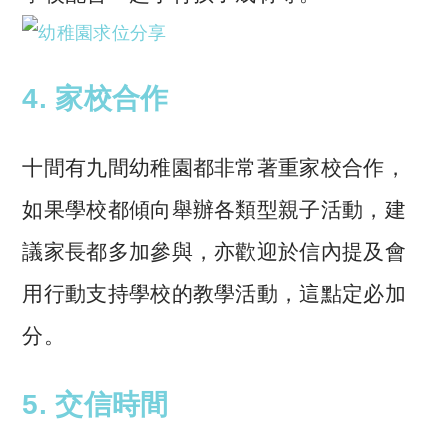
4. 家校合作
十間有九間幼稚園都非常著重家校合作，
如果學校都傾向舉辦各類型親子活動，建
議家長都多加參與，亦歡迎於信內提及會
用行動支持學校的教學活動，這點定必加
分。
5. 交信時間