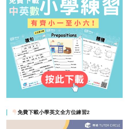
免費下載小學英文全方位練習2