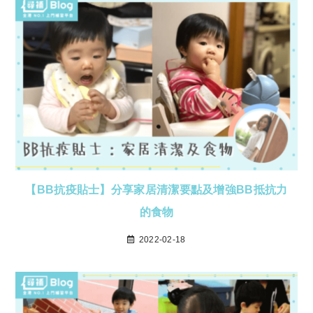
【BB抗疫貼士】分享家居清潔要點及增強BB抵抗力
的食物
2022-02-18