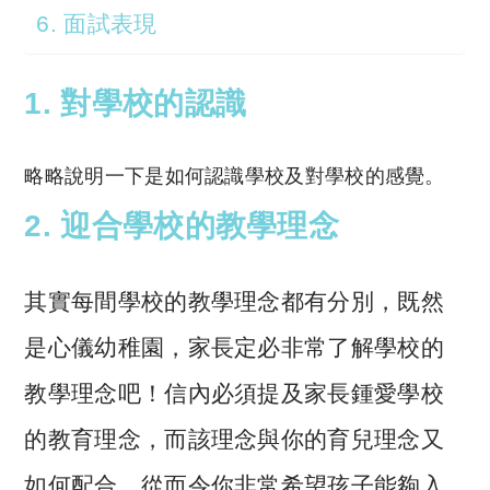
6. 面試表現
1. 對學校的認識
略略說明一下是如何認識學校及對學校的感覺。
2. 迎合學校的教學理念
其實每間學校的教學理念都有分別，既然
是心儀幼稚園，家長定必非常了解學校的
教學理念吧！信內必須提及家長鍾愛學校
的教育理念，而該理念與你的育兒理念又
如何配合，從而令你非常希望孩子能夠入