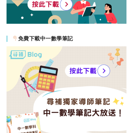
免費下載中一數學筆記