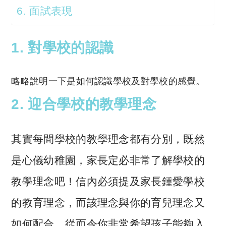
6. 面試表現
1. 對學校的認識
略略說明一下是如何認識學校及對學校的感覺。
2. 迎合學校的教學理念
其實每間學校的教學理念都有分別，既然
是心儀幼稚園，家長定必非常了解學校的
教學理念吧！信內必須提及家長鍾愛學校
的教育理念，而該理念與你的育兒理念又
如何配合，從而令你非常希望孩子能夠入