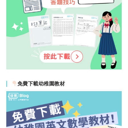
免費下載幼稚園教材