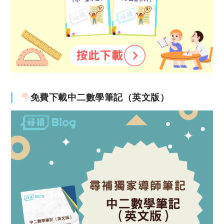
免費下載中二數學筆記（英文版）