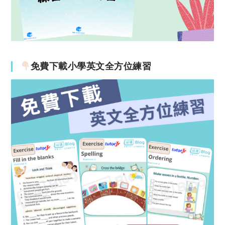
免費下載小學英文全方位練習