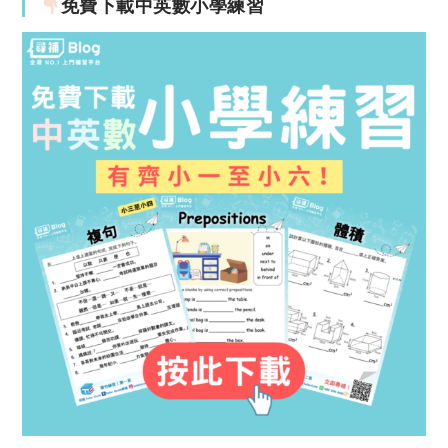
免費下載中英數小學練習