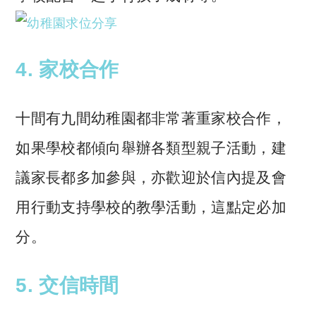
4. 家校合作
十間有九間幼稚園都非常著重家校合作，
如果學校都傾向舉辦各類型親子活動，建
議家長都多加參與，亦歡迎於信內提及會
用行動支持學校的教學活動，這點定必加
分。
5. 交信時間