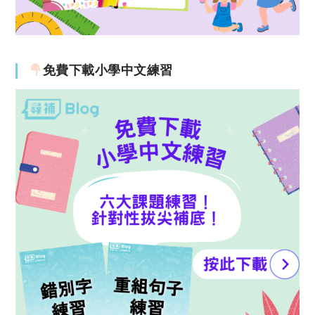
免費下載小學中文練習