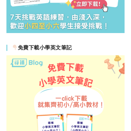
免費下載小學英文筆記