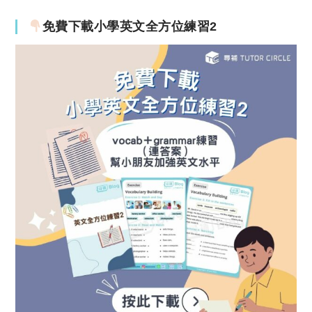
免費下載小學英文全方位練習2