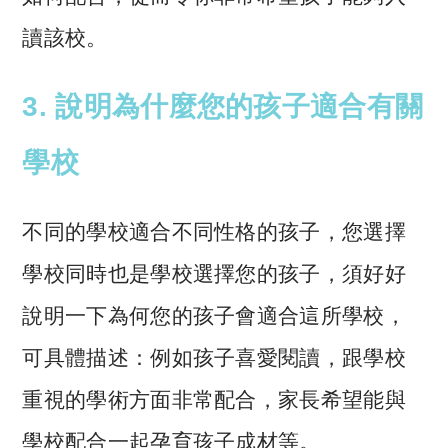
讀該校。
3. 說明為什麼您的孩子適合有關
學校
不同的學校適合不同性格的孩子，您選擇
學校同時也是學校選擇您的孩子，須好好
說明一下為何您的孩子會適合這所學校，
可具體描述：例如孩子喜愛閱讀，跟學校
重視的學術方面非常配合，家長希望能與
學校配合一起孕育孩子成材等。