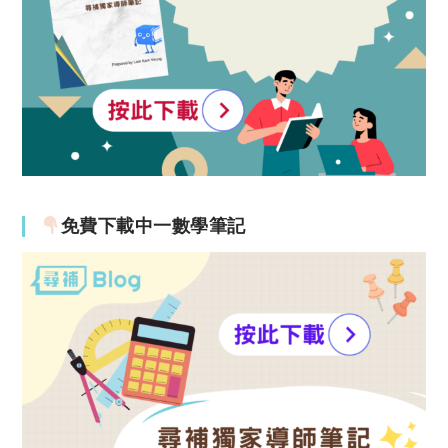
免費下載中一數學筆記