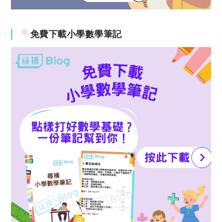
免費下載小學數學筆記