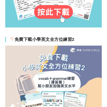
免費下載小學英文全方位練習2