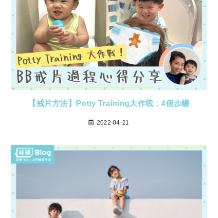
【戒片方法】Potty Training大作戰：4個步驟
2022-04-21