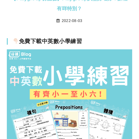
有咩特別？
2022-08-03
免費下載中英數小學練習