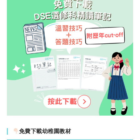
免費下載幼稚園教材