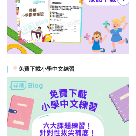
免費下載小學中文練習