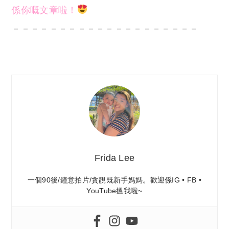
係你嘅文章啦！
－－－－－－－－－－－－－－－－－－－－
Frida Lee
一個90後/鐘意拍片/貪靚既新手媽媽。歡迎係IG • FB •
YouTube搵我啦~