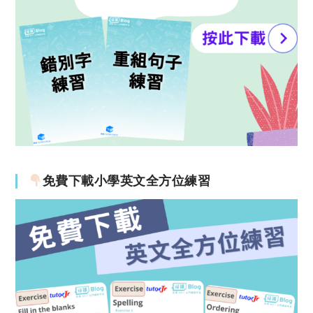
免費下載小學英文全方位練習