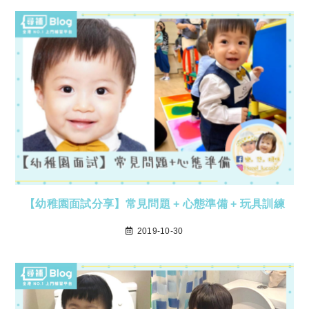
【幼稚園面試分享】常見問題 + 心態準備 + 玩具訓練
2019-10-30