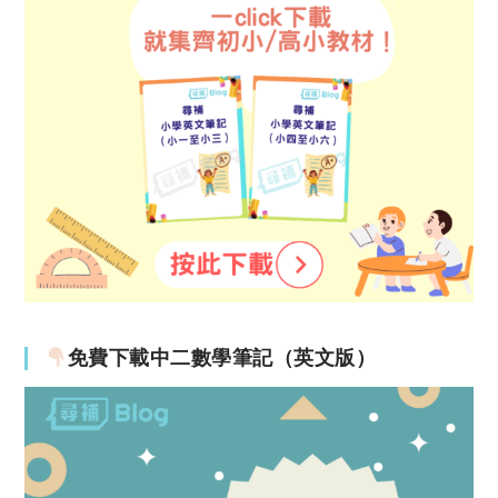
免費下載中二數學筆記（英文版）