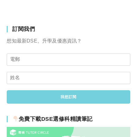
訂閱我們
想知最新DSE、升學及優惠資訊？
免費下載DSE選修科精讀筆記