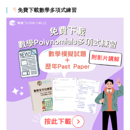
免費下載數學多項式練習