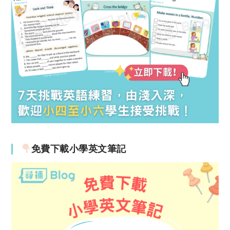
免費下載小學英文筆記