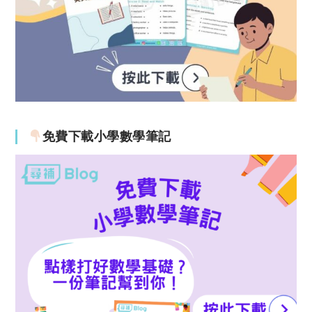
免費下載小學數學筆記