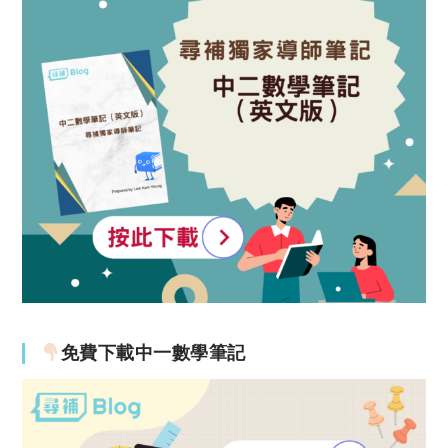
免費下載中一數學筆記