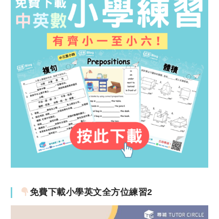
免費下載小學英文全方位練習2