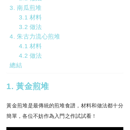
3. 南瓜煎堆
3.1 材料
3.2 做法
4. 朱古力流心煎堆
4.1 材料
4.2 做法
總結
1. 黃金煎堆
黃金煎堆是最傳統的煎堆食譜，材料和做法都十分
簡單，各位不妨作為入門之作試試看！