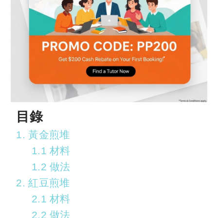
目錄
1. 黃金煎堆
1.1 材料
1.2 做法
2. 紅豆煎堆
2.1 材料
2.2 做法