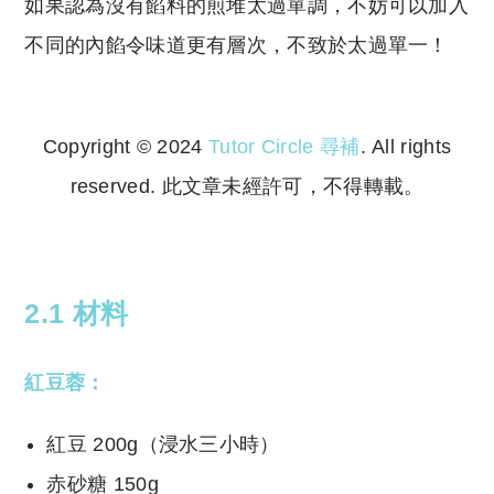
如果認為沒有餡料的煎堆太過單調，不妨可以加入
不同的內餡令味道更有層次，不致於太過單一！
Copyright © 2024
Tutor Circle 尋補
. All rights
reserved. 此文章未經許可，不得轉載。
Copyright © 2023 Tutor Circle 尋補. All rights
reserved. 此文章未經許可，不得轉載。
2.1 材料
紅豆蓉：
紅豆 200g（浸水三小時）
赤砂糖 150g