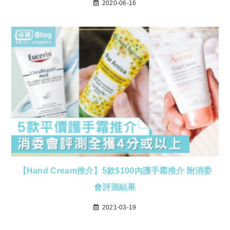
2020-06-16
【Hand Cream推介】5款$100內護手霜推介 附消委
會評測結果
2021-03-19