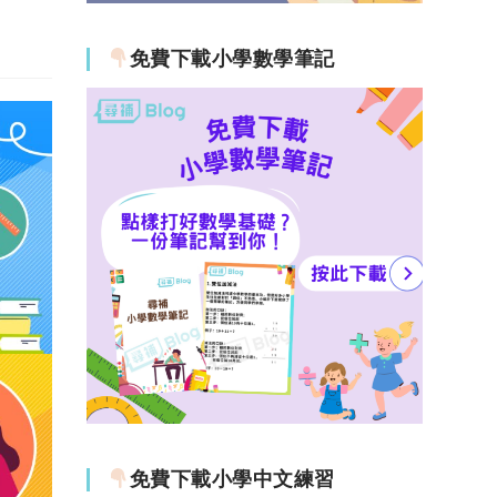
免費下載小學數學筆記
免費下載小學中文練習