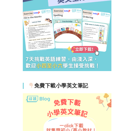
免費下載小學英文筆記