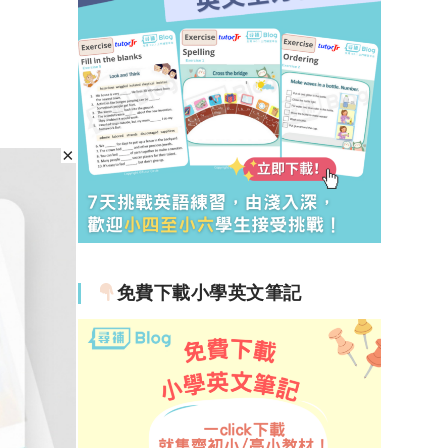
免費下載小學英文筆記