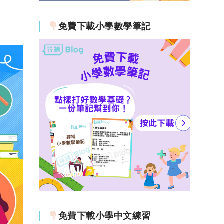
免費下載小學數學筆記
免費下載小學中文練習