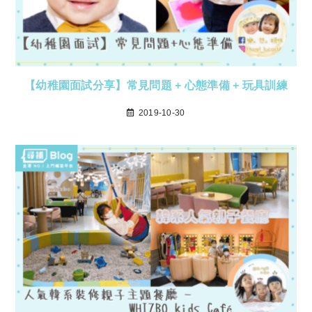
【幼稚園面試分享】常見問題 + 心態準備 + 玩具訓練
2019-10-30