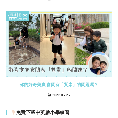
你的好奇寶寶 會問有「質素」的問題嗎？
2023-06-26
免費下載中英數小學練習