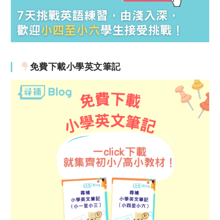
免費下載小學英文筆記