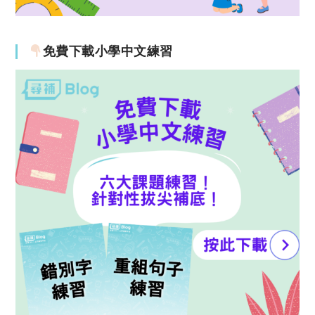
免費下載小學中文練習