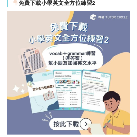
免費下載小學英文全方位練習2