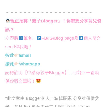
－－－－－－－－－－－－－－－－－－－－
現正招募「親子Blogger」！你都想分享育兒資
訊？
立即將
筆名、
FB/IG/Blog page及
個人簡介
send俾我哋！
按此
Email
按此
Whatsapp
記得註明【申請做親子Blogger】，可能下一篇就
係你嘅文章啦！
－－－－－－－－－－－－－－－－－－－－
*此文章由 Blogger個人／編輯團隊 分享並僅供參