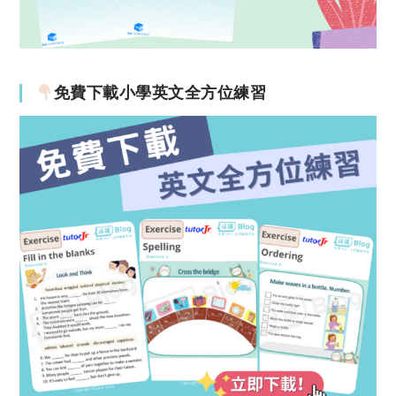
免費下載小學英文全方位練習