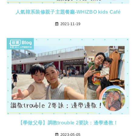
人氣韓系裝修親子主題餐廳-WHIZBO kids Café
2021-11-19
【學做父母】調教trouble 2要訣：邊學邊教！
2023-05-05