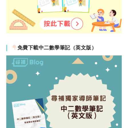
免費下載中二數學筆記（英文版）