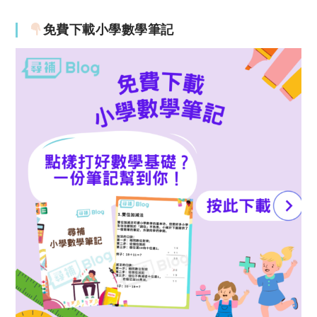
免費下載小學數學筆記