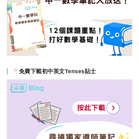
免費下載初中英文Tenses貼士