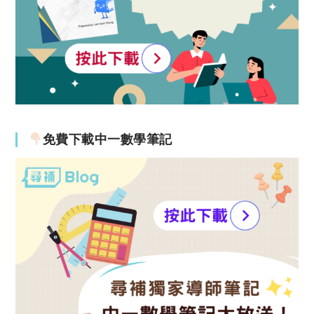
免費下載中一數學筆記