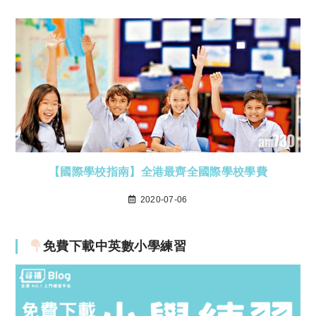
【國際學校指南】全港最齊全國際學校學費
2020-07-06
免費下載中英數小學練習