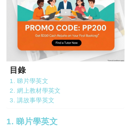
目錄
1. 睇片學英文
2. 網上教材學英文
3. 講故事學英文
1. 睇片學英文