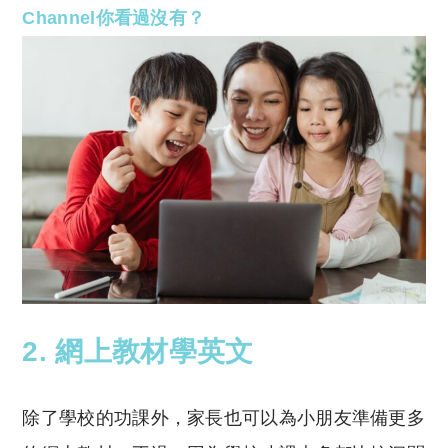
Channel你看過沒有？
2. 網上教材學英文
除了學校的功課外，家長也可以為小朋友準備更多