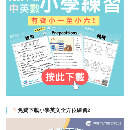
免費下載小學英文全方位練習2