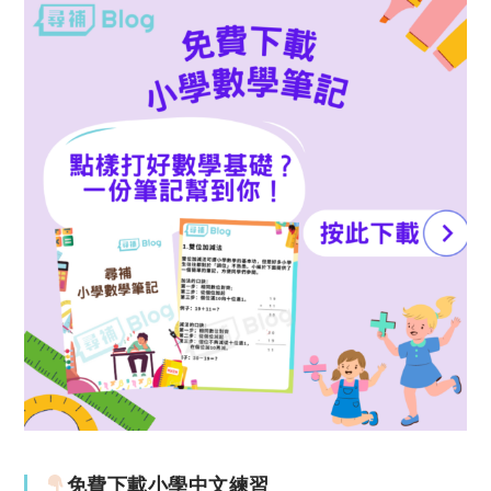
免費下載小學中文練習