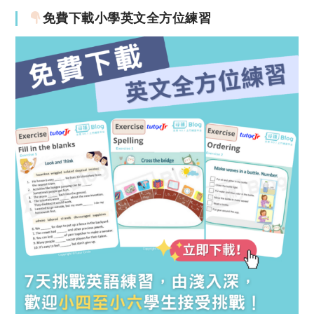
免費下載小學英文全方位練習