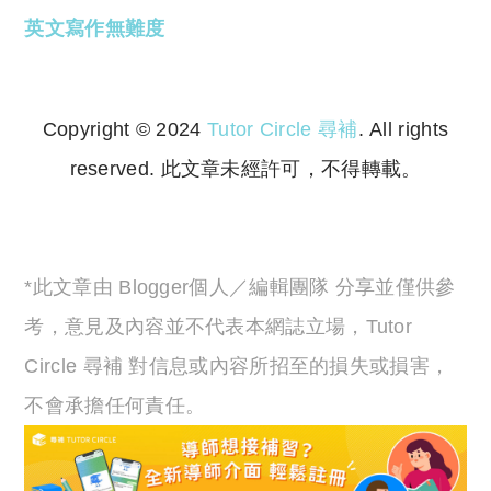
英文寫作無難度
Copyright © 2024
Tutor Circle 尋補
. All rights
reserved. 此文章未經許可，不得轉載。
Copyright © 2023 Tutor Circle 尋補. All rights
reserved. 此文章未經許可，不得轉載。
*此文章由 Blogger個人／編輯團隊 分享並僅供參
考，意見及內容並不代表本網誌立場，Tutor
Circle 尋補 對信息或內容所招至的損失或損害，
不會承擔任何責任。