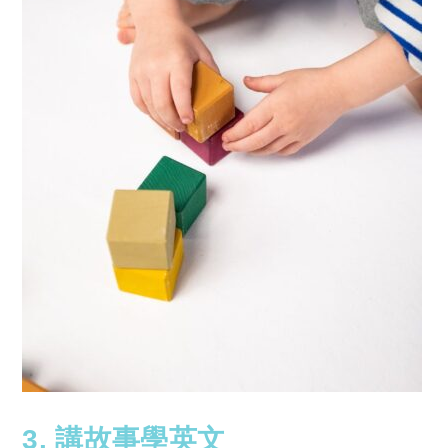
3. 講故事學英文