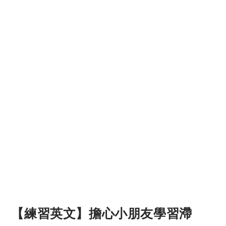
【練習英文】擔心小朋友學習滯