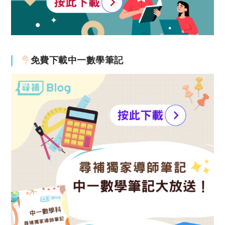
免費下載中一數學筆記