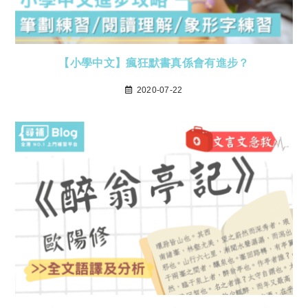
【小學中文】瘋狂默書真係會有進步？
2020-07-22