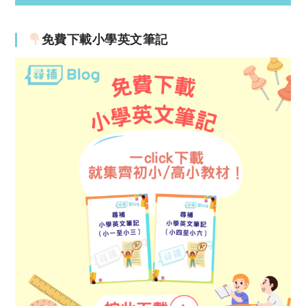
免費下載小學英文筆記