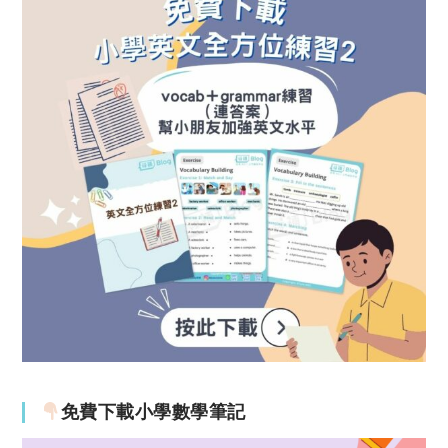
免費下載小學數學筆記