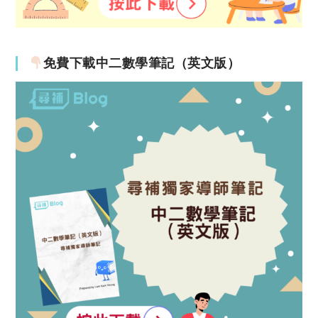
免費下載中二數學筆記（英文版）