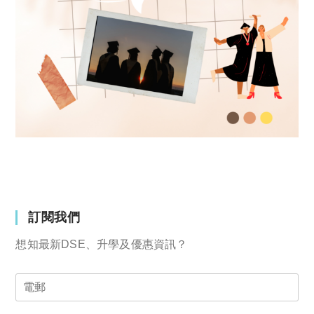
訂閱我們
想知最新DSE、升學及優惠資訊？