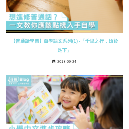
【普通話學習】自學語文系列(1) -「千里之行，始於
足下」
2018-09-24