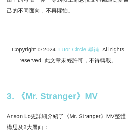
己的不同面向，不再懼怕。
Copyright © 2024
Tutor Circle 尋補
. All rights
reserved. 此文章未經許可，不得轉載。
Copyright © 2023 Tutor Circle 尋補. All rights
reserved. 此文章未經許可，不得轉載。
3. 《Mr. Stranger》MV
Anson Lo更詳細介紹了《Mr. Stranger》MV整體
構思及2大層面：