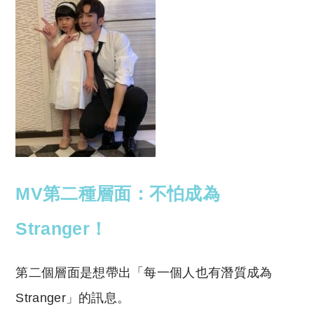
MV第二種層面：不怕成為
Stranger！
第二個層面是想帶出「每一個人也有潛質成為
Stranger」的訊息。