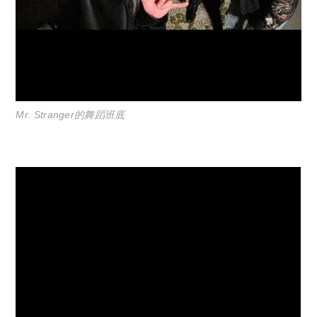
Mr. Stranger的舞蹈班底