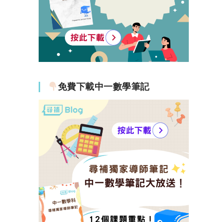
免費下載中一數學筆記