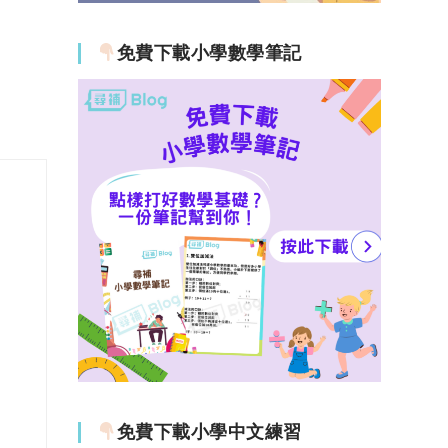
免費下載小學數學筆記
免費下載小學中文練習