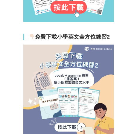
免費下載小學英文全方位練習2