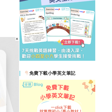
免費下載小學英文筆記