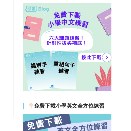
免費下載小學英文全方位練習