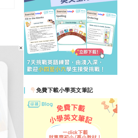
免費下載小學英文筆記