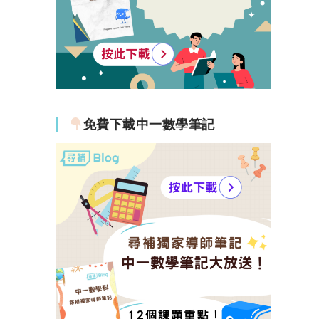
免費下載中一數學筆記