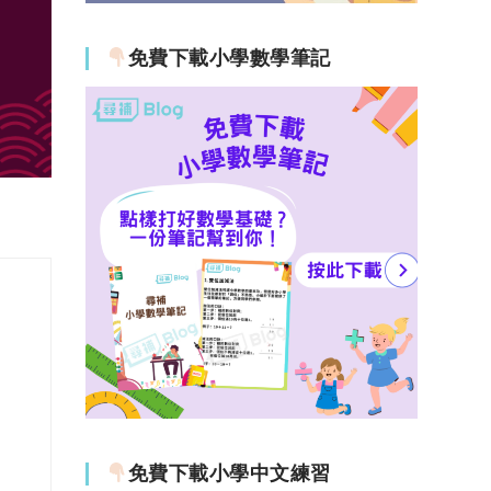
免費下載小學數學筆記
免費下載小學中文練習