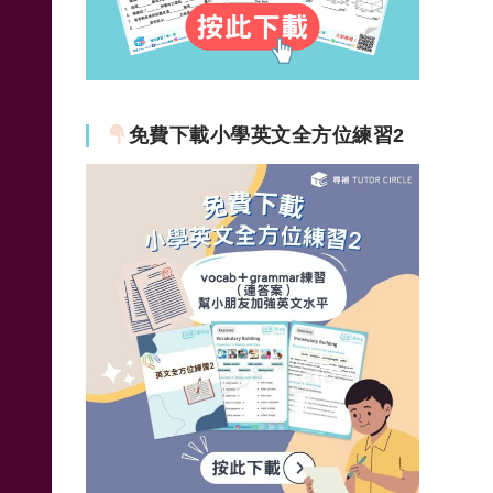
免費下載小學英文全方位練習2