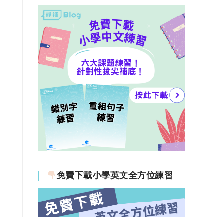
免費下載小學英文全方位練習