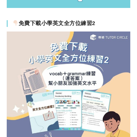
免費下載小學英文全方位練習2