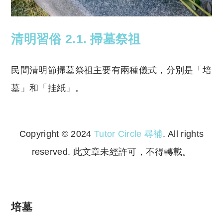
清明習俗 2.1. 掃墓祭祖
民間清明節掃墓祭祖主要有兩種儀式，分別是「培
墓」和「挂紙」。
Copyright © 2024
Tutor Circle 尋補
. All rights
reserved. 此文章未經許可，不得轉載。
Copyright © 2023 Tutor Circle 尋補. All rights
reserved. 此文章未經許可，不得轉載。
培墓