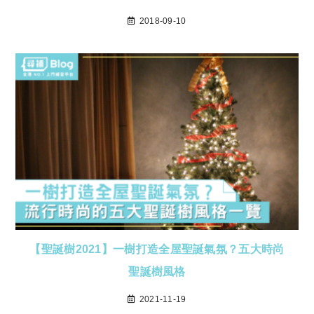
2018-09-10
【聖誕樹2021】一樹打造全屋聖誕氣氛？五大時尚
聖誕樹風格
2021-11-19