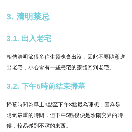
3. 清明禁忌
3.1. 出入老宅
相傳清明節很多往生靈魂會出沒，因此不要隨意進
出老宅，小心會有一些戀宅的靈體回到老宅。
3.2. 下午5時前結束掃墓
掃墓時間為早上9點至下午3點最為理想，因為是
陽氣最重的時間，但下午5點後便是陰陽交界的時
候，較易碰到不潔的東西。