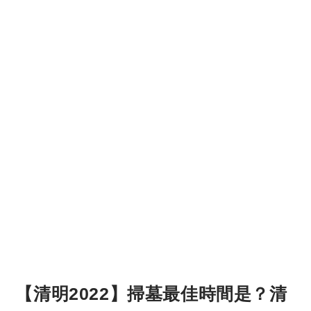
【清明2022】掃墓最佳時間是？清