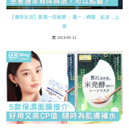
【都市生活】星期一症候群： 週一，睜眼，起床，上
班
2019-05-12