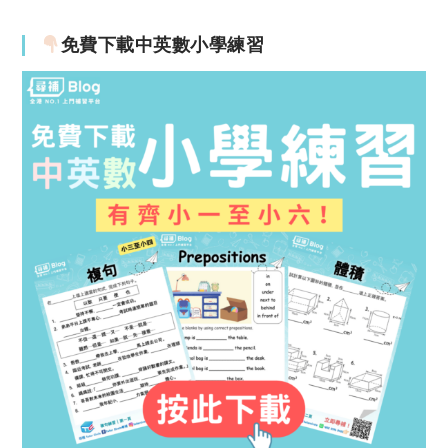
免費下載中英數小學練習