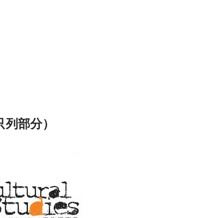
只列部分）