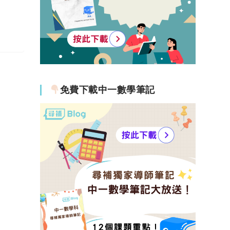
免費下載中一數學筆記