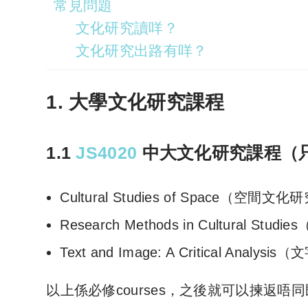
常見問題
文化研究讀咩？
文化研究出路有咩？
1. 大學文化研究課程
1.1
JS4020
中大文化研究課程（
Cultural Studies of Space（空間文化
Research Methods in Cultural St
Text and Image: A Critical Anal
以上係必修courses，之後就可以揀返唔同