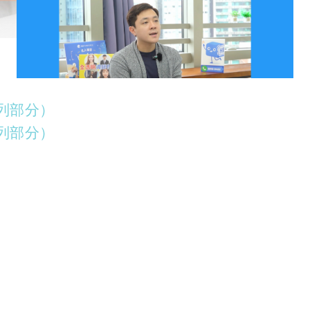
只列部分）
只列部分）