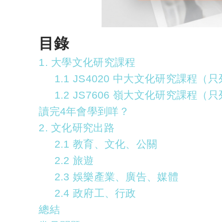
目錄
1. 大學文化研究課程
1.1 JS4020 中大文化研究課程（
1.2 JS7606 嶺大文化研究課程（
讀完4年會學到咩？
2. 文化研究出路
2.1 教育、文化、公關
2.2 旅遊
2.3 娛樂產業、廣告、媒體
2.4 政府工、行政
總結