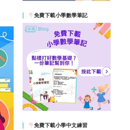
免費下載小學數學筆記
免費下載小學中文練習