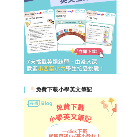
免費下載小學英文筆記