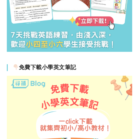
免費下載小學英文筆記