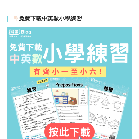
免費下載中英數小學練習