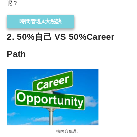
呢？
時間管理4大秘訣
2. 50%自己 VS 50%Career
Path
揀內容黎講。