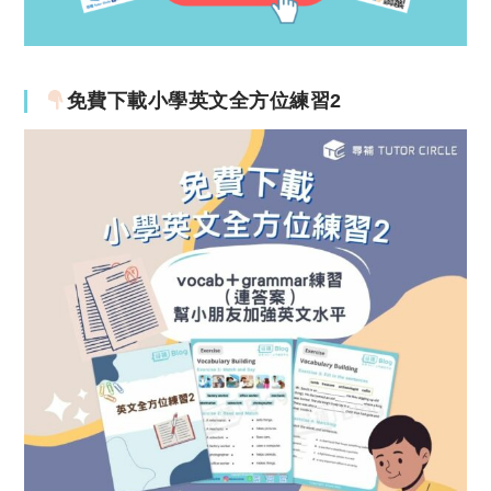
免費下載小學英文全方位練習2