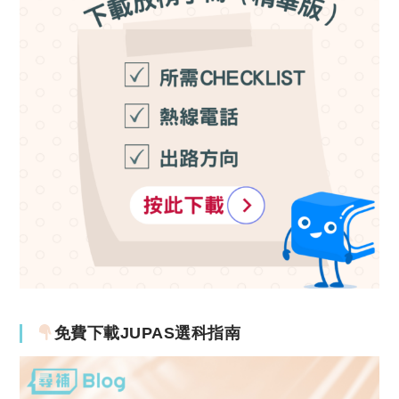
免費下載JUPAS選科指南