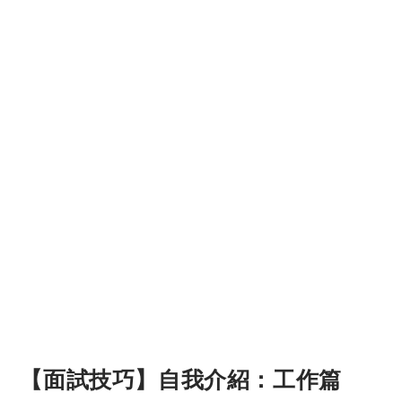
【面試技巧】自我介紹：工作篇