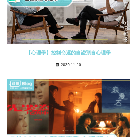
【心理學】控制命運的自證預言心理學
2020-11-10