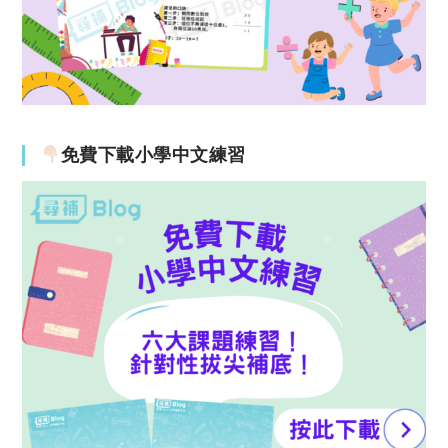
免費下載小學中文練習