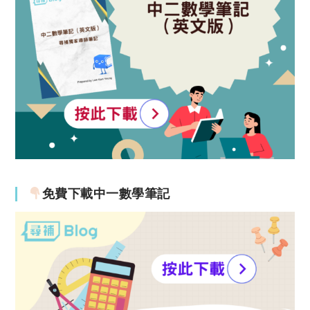
免費下載中一數學筆記