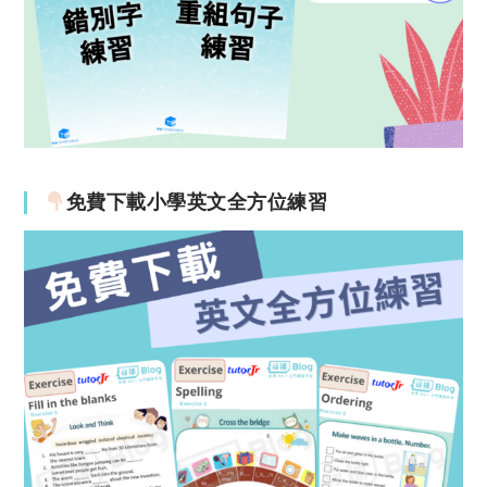
免費下載小學英文全方位練習