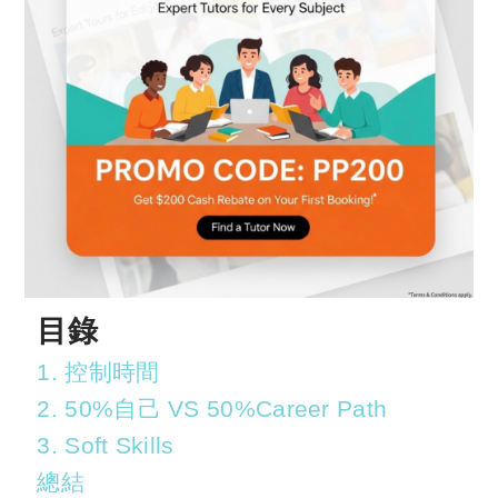
目錄
1. 控制時間
2. 50%自己 VS 50%Career Path
3. Soft Skills
總結