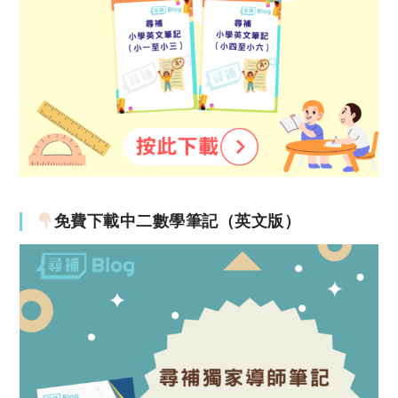
免費下載中二數學筆記（英文版）