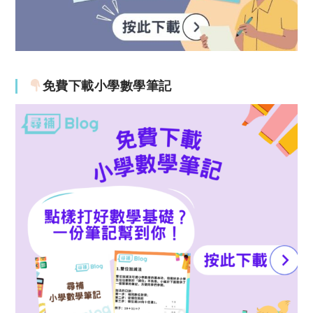
免費下載小學數學筆記