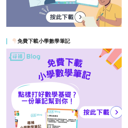
免費下載小學數學筆記