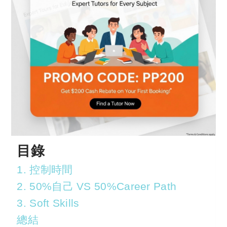
目錄
1. 控制時間
2. 50%自己 VS 50%Career Path
3. Soft Skills
總結