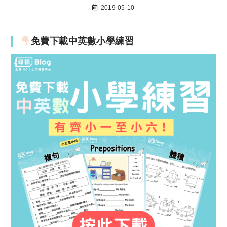
2019-05-10
免費下載中英數小學練習