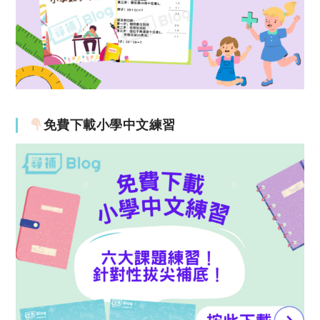
免費下載小學中文練習