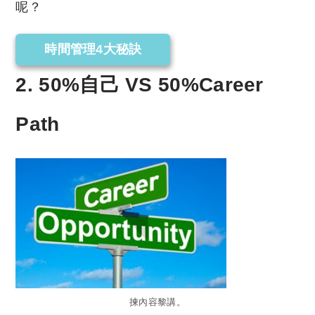
呢？
時間管理4大秘訣
2. 50%自己 VS 50%Career
Path
揀內容黎講。