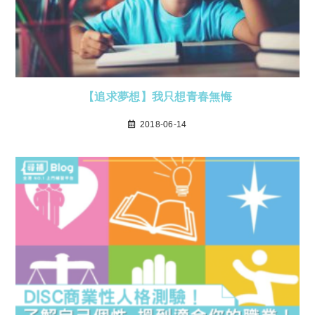
【追求夢想】我只想青春無悔
2018-06-14