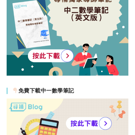
免費下載中一數學筆記