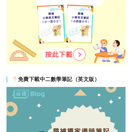
免費下載中二數學筆記（英文版）