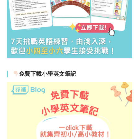
免費下載小學英文筆記