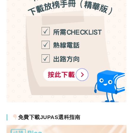
免費下載JUPAS選科指南