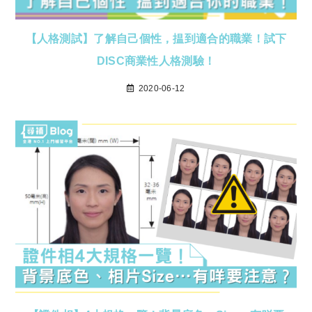
【人格測試】了解自己個性，揾到適合的職業！試下
DISC商業性人格測驗！
2020-06-12