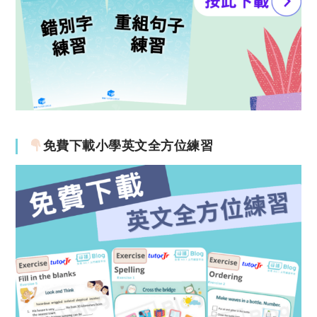
免費下載小學英文全方位練習