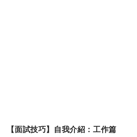
【面試技巧】自我介紹：工作篇