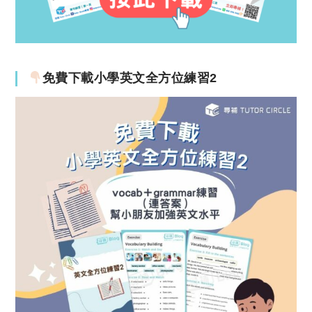
免費下載小學英文全方位練習2