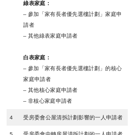
綠表家庭：
– 參加「家有長者優先選樓計劃」家庭申
請者
– 其他綠表家庭申請者
白表家庭：
– 參加「家有長者優先選樓計劃」的核心
家庭申請者
– 其他核心家庭申請者
– 非核心家庭申請者
4
受房委會公屋清拆計劃影響的一人申請者
5
受房委會中轉房屋清拆計劃的一人申請者