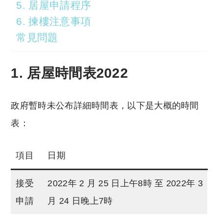
5. 居屋申請程序
6. 揀樓注意事項
常見問題
1. 居屋時間表2022
政府暫時未公布詳細時間表，以下是大概的時間
表：
項目
日期
接受
2022年 2 月 25 日上午8時 至 2022年 3
申請
月 24 日晚上7時