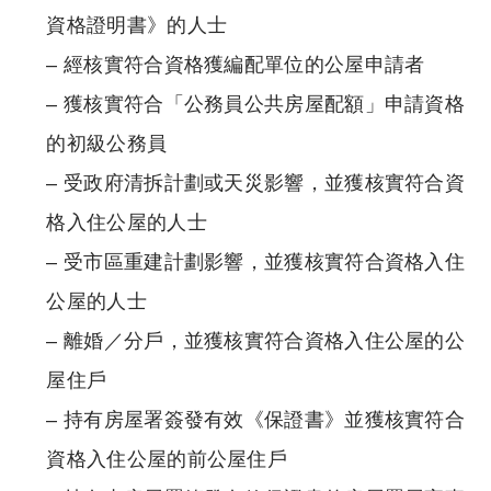
資格證明書》的人士
– 經核實符合資格獲編配單位的公屋申請者
– 獲核實符合「公務員公共房屋配額」申請資格
的初級公務員
– 受政府清拆計劃或天災影響，並獲核實符合資
格入住公屋的人士
– 受市區重建計劃影響，並獲核實符合資格入住
公屋的人士
– 離婚／分戶，並獲核實符合資格入住公屋的公
屋住戶
– 持有房屋署簽發有效《保證書》並獲核實符合
資格入住公屋的前公屋住戶