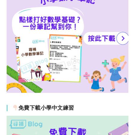
免費下載小學中文練習