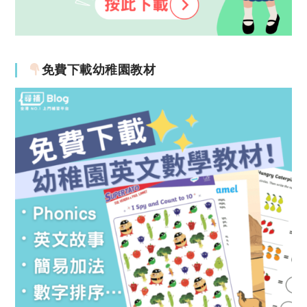
免費下載幼稚園教材