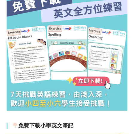
免費下載小學英文筆記