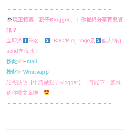
－－－－－－－－－－－－－－－－－－－－
現正招募「親子Blogger」！你都想分享育兒資
訊？
立即將
筆名、
FB/IG/Blog page及
個人簡介
send俾我哋！
按此
Email
按此
Whatsapp
記得註明【申請做親子Blogger】，可能下一篇就
係你嘅文章啦！
－－－－－－－－－－－－－－－－－－－－