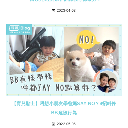
2023-04-03
【育兒貼士】唔想小朋友學爸媽SAY NO？4招叫停
BB危險行為
2022-05-06