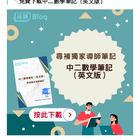
免費下載中二數學筆記（英文版）