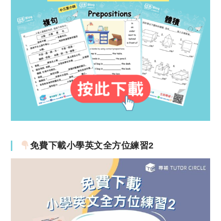
免費下載小學英文全方位練習2