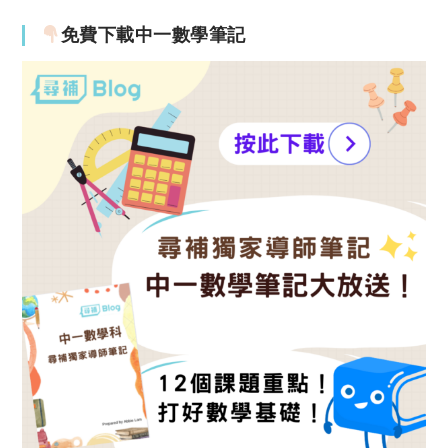
免費下載中一數學筆記