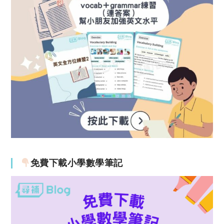
免費下載小學數學筆記