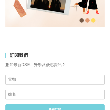
訂閱我們
想知最新DSE、升學及優惠資訊？