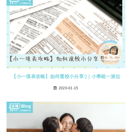
【小一填表攻略】如何選校小分享:)｜小學統一派位
2020-01-15