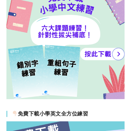
免費下載小學英文全方位練習