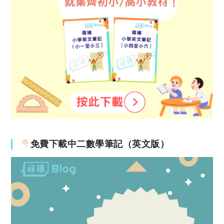
免費下載中二數學筆記（英文版）