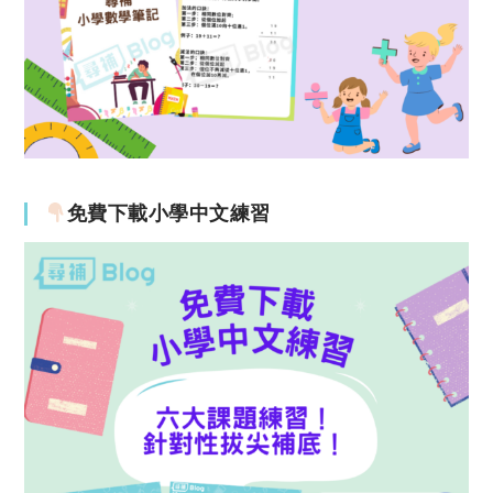
免費下載小學中文練習