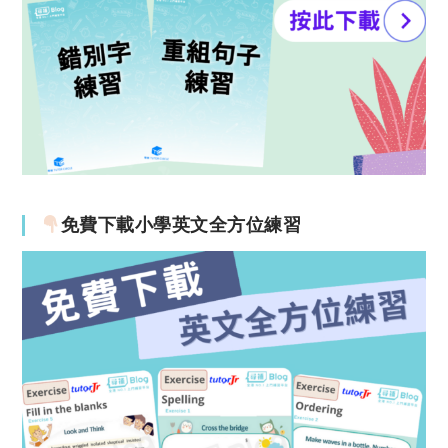
免費下載小學英文全方位練習