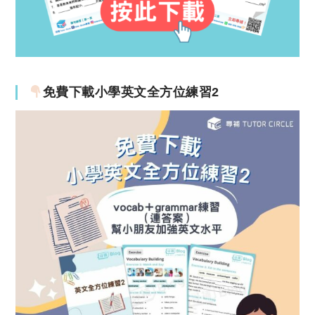
免費下載小學英文全方位練習2