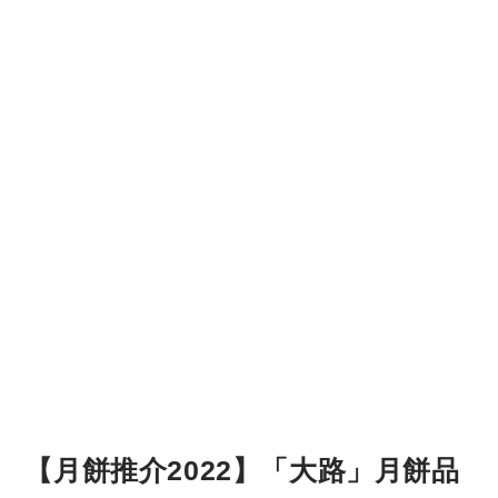
【月餅推介2022】「大路」月餅品