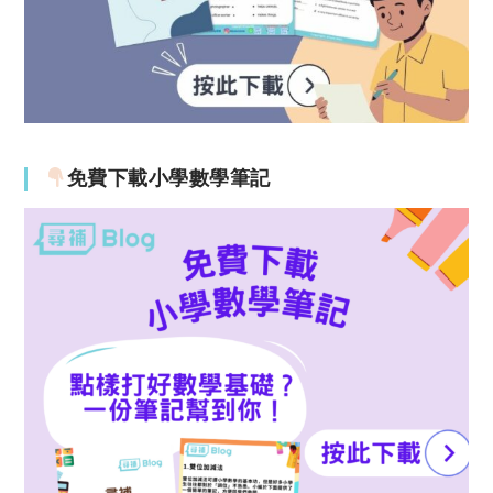
免費下載小學數學筆記