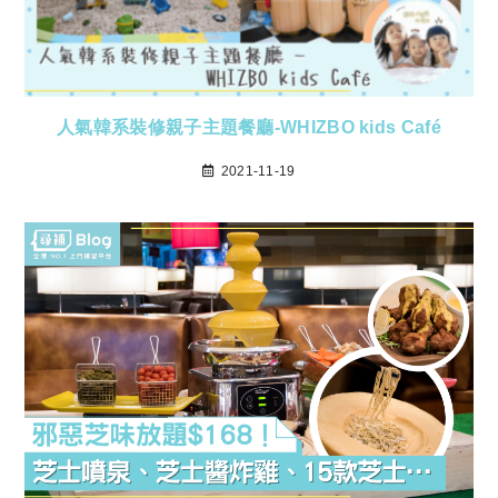
人氣韓系裝修親子主題餐廳-WHIZBO kids Café
2021-11-19