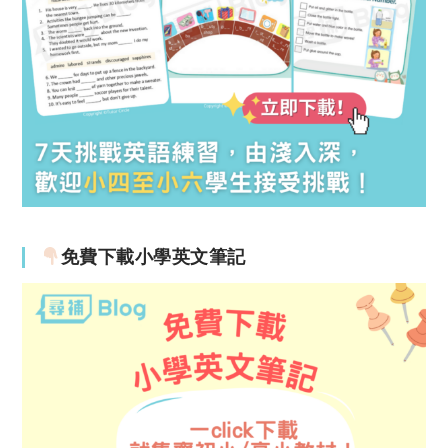
免費下載小學英文筆記