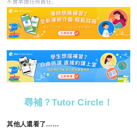
不會承擔任何責任。
尋補？Tutor Circle！
其他人還看了……