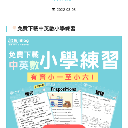
2022-03-08
免費下載中英數小學練習