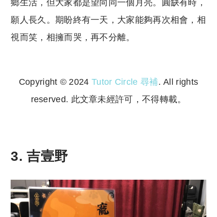
鄉生活，但大家都是望向同一個月亮。圓缺有時，
願人長久。期盼終有一天，大家能夠再次相會，相
視而笑，相擁而哭，再不分離。
Copyright © 2024
Tutor Circle 尋補
. All rights
reserved. 此文章未經許可，不得轉載。
Copyright © 2023 Tutor Circle 尋補. All rights
reserved. 此文章未經許可，不得轉載。
3. 吉壹野