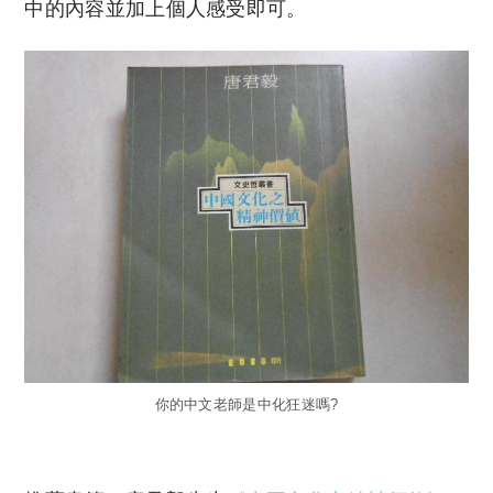
中的內容並加上個人感受即可。
你的中文老師是中化狂迷嗎?