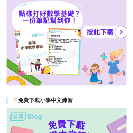
免費下載小學中文練習