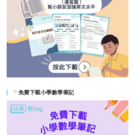
免費下載小學數學筆記