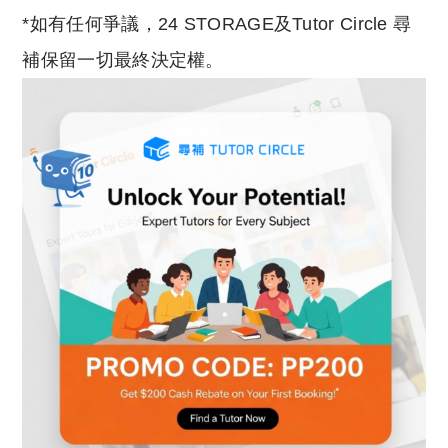
*如有任何爭議，24 STORAGE及Tutor Circle 尋
補保留一切最終決定權。