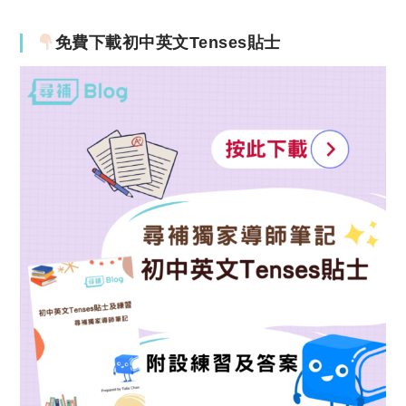
免費下載初中英文Tenses貼士