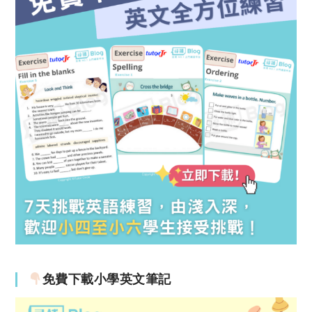
免費下載小學英文筆記