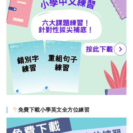
免費下載小學英文全方位練習