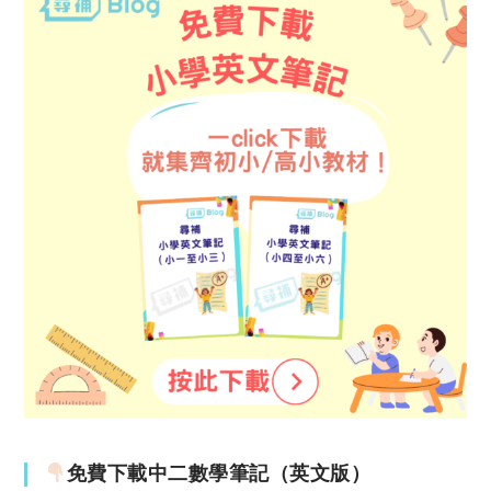
免費下載中二數學筆記（英文版）