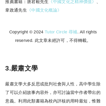
推薦書籍：唐君毅先生
《中國文化之精神價值》
、
韋政通先生
《中國文化概論》
Copyright © 2024
Tutor Circle 尋補
. All rights
reserved. 此文章未經許可，不得轉載。
Copyright © 2023 Tutor Circle 尋補. All rights
reserved. 此文章未經許可，不得轉載。
3.嚴肅文學
嚴肅文學大多反思或批判社會與人性，高中學生除
了可以介紹故事內容外，亦可討論當中作者帶出的
意義。利用此類書籍為校內評核的用時最短，惟難