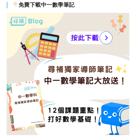
免費下載中一數學筆記