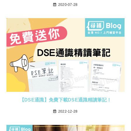
2020-07-28
【DSE通識】免費下載DSE通識精讀筆記！
2022-12-28