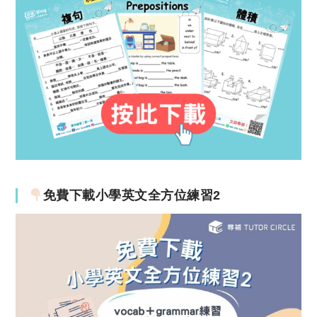
免費下載小學英文全方位練習2