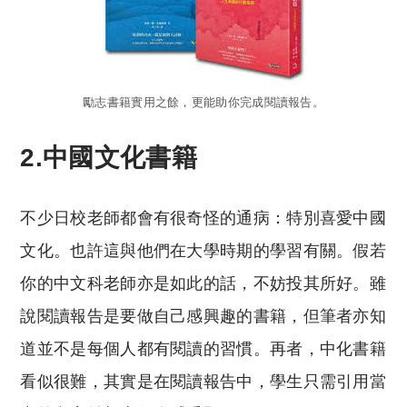
勵志書籍實用之餘，更能助你完成閱讀報告。
2.中國文化書籍
不少日校老師都會有很奇怪的通病：特別喜愛中國
文化。也許這與他們在大學時期的學習有關。假若
你的中文科老師亦是如此的話，不妨投其所好。雖
說閱讀報告是要做自己感興趣的書籍，但筆者亦知
道並不是每個人都有閱讀的習慣。再者，中化書籍
看似很難，其實是在閱讀報告中，學生只需引用當