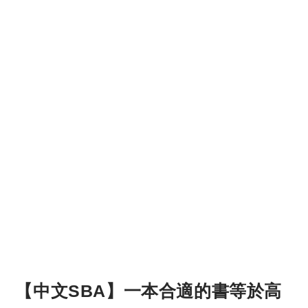
【中文SBA】一本合適的書等於高