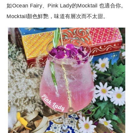
如Ocean Fairy、Pink Lady的Mocktail 也適合你。
Mocktail顏色鮮艷，味道有層次而不太甜。