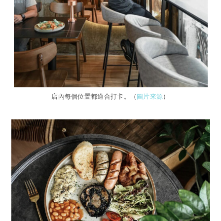
店內每個位置都適合打卡。（
圖片來源
）