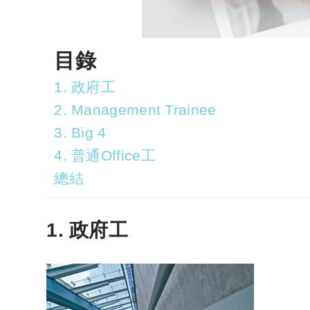
目錄
1. 政府工
2. Management Trainee
3. Big 4
4. 普通Office工
總結
1. 政府工