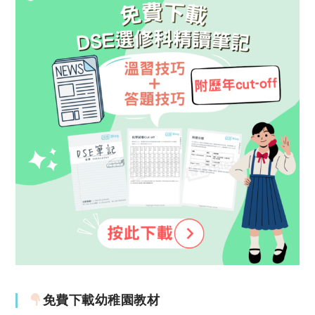
免費下載幼稚園教材