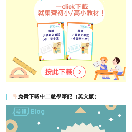
免費下載中二數學筆記（英文版）