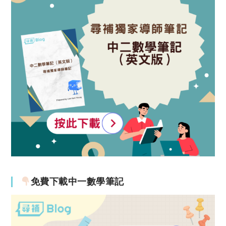
免費下載中一數學筆記