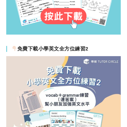
免費下載小學英文全方位練習2