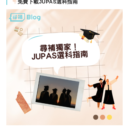
免費下載JUPAS選科指南