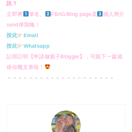
訊？
立即將
筆名、
FB/IG/Blog page及
個人簡介
send俾我哋！
按此
Email
按此
Whatsapp
記得註明【申請做親子Blogger】，可能下一篇就
係你嘅文章啦！
－－－－－－－－－－－－－－－－－－－－