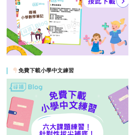
免費下載小學中文練習