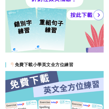
免費下載小學英文全方位練習