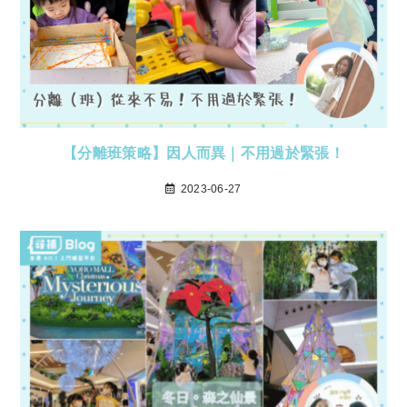
【分離班策略】因人而異｜不用過於緊張！
2023-06-27