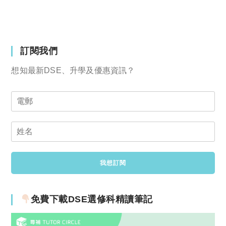
訂閱我們
想知最新DSE、升學及優惠資訊？
免費下載DSE選修科精讀筆記