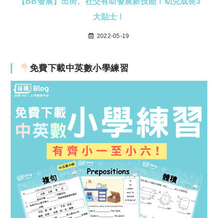
【BB發展】出街、社交有助發展新技能！幼兒成長3
大貼士！
2022-05-19
免費下載中英數小學練習