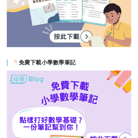
免費下載小學數學筆記