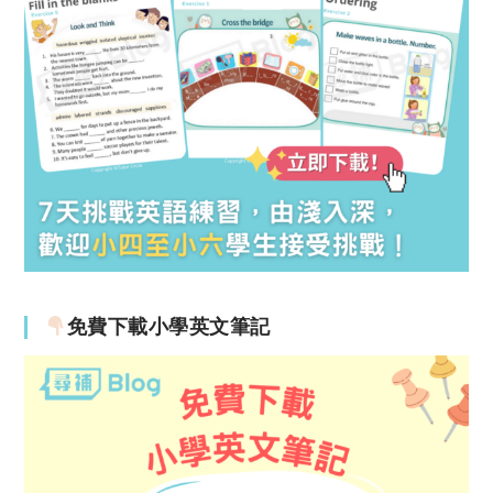
免費下載小學英文筆記