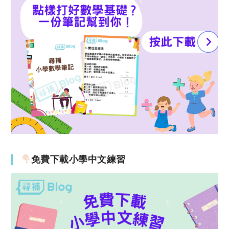
免費下載小學中文練習