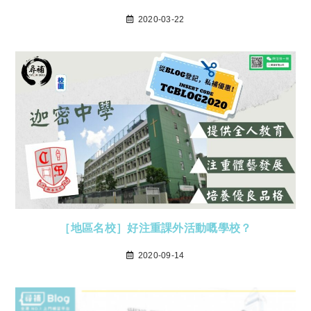
2020-03-22
［地區名校］好注重課外活動嘅學校？
2020-09-14