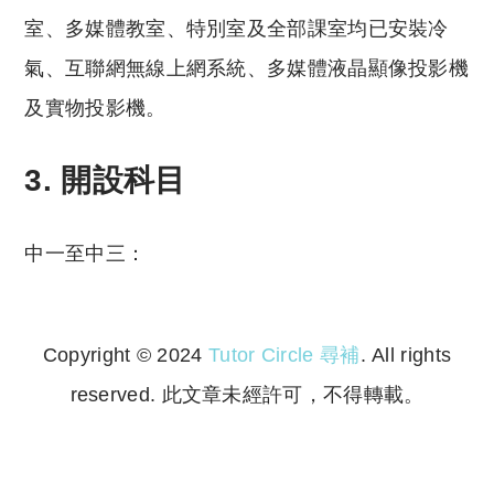
室、多媒體教室、特別室及全部課室均已安裝冷
氣、互聯網無線上網系統、多媒體液晶顯像投影機
及實物投影機。
3. 開設科目
中一至中三：
Copyright © 2024
Tutor Circle 尋補
. All rights
reserved. 此文章未經許可，不得轉載。
Copyright © 2023 Tutor Circle 尋補. All rights
reserved. 此文章未經許可，不得轉載。