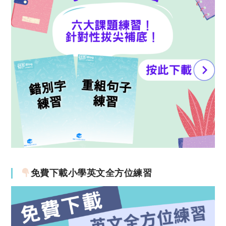
免費下載小學英文全方位練習