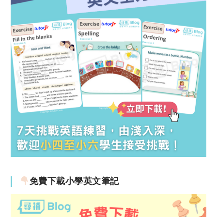
免費下載小學英文筆記