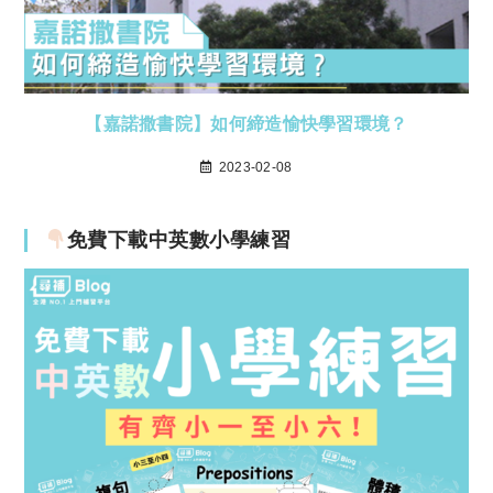
【嘉諾撒書院】如何締造愉快學習環境？
2023-02-08
免費下載中英數小學練習