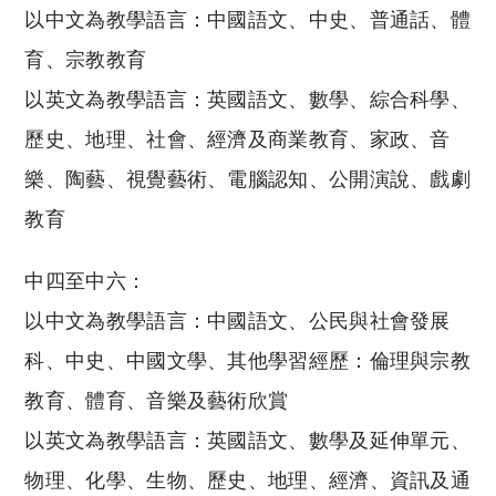
以中文為教學語言：中國語文、中史、普通話、體
育、宗教教育
以英文為教學語言：英國語文、數學、綜合科學、
歷史、地理、社會、經濟及商業教育、家政、音
樂、陶藝、視覺藝術、電腦認知、公開演說、戲劇
教育
中四至中六：
以中文為教學語言：中國語文、公民與社會發展
科、中史、中國文學、其他學習經歷：倫理與宗教
教育、體育、音樂及藝術欣賞
以英文為教學語言：英國語文、數學及延伸單元、
物理、化學、生物、歷史、地理、經濟、資訊及通