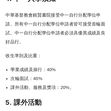
中華基督教會銘賢書院接受中一自行分配學位申
請。所有中一自行分配學位申請者皆可接受首輪面
試。中一自行分配學位申請者必須具優異成績及良
好品行。
收生準則及比重：
學業成績及操行：40%
次輪面試：40%
課外活動、服務及獎項：20%。
5. 課外活動