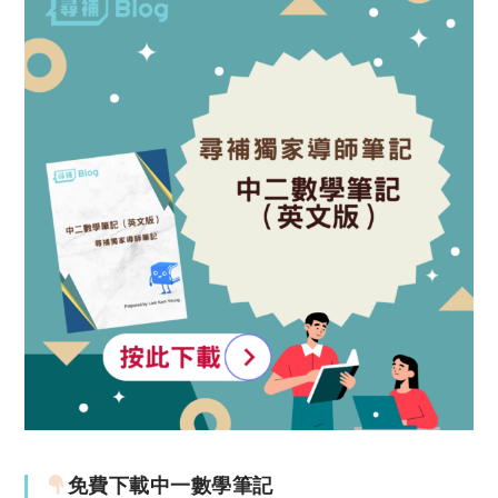
免費下載中一數學筆記