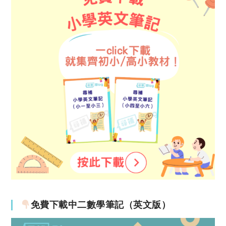
免費下載中二數學筆記（英文版）