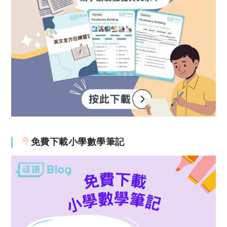
免費下載小學數學筆記