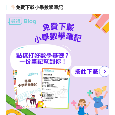
免費下載小學數學筆記