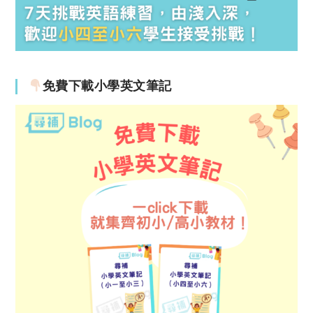
免費下載小學英文筆記