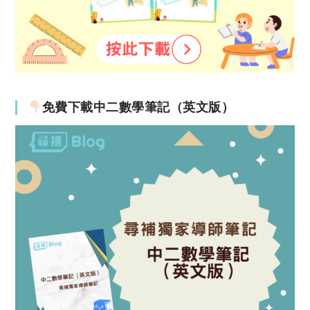
免費下載中二數學筆記（英文版）