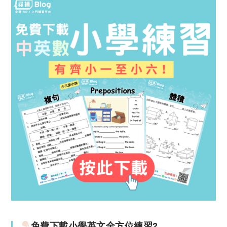
免費下載小學英文全方位練習2