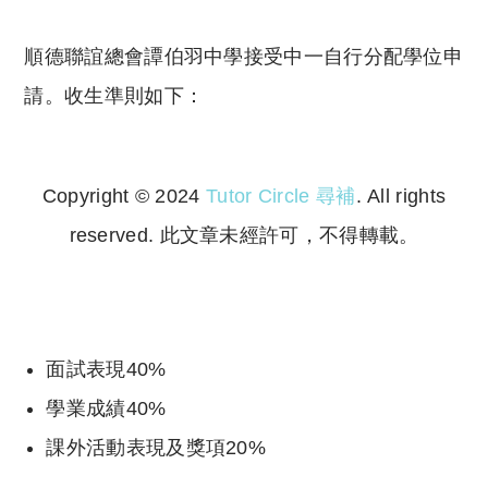
順德聯誼總會譚伯羽中學接受中一自行分配學位申
請。收生準則如下：
Copyright © 2024
Tutor Circle 尋補
. All rights
reserved. 此文章未經許可，不得轉載。
Copyright © 2023 Tutor Circle 尋補. All rights
reserved. 此文章未經許可，不得轉載。
面試表現40%
學業成績40%
課外活動表現及獎項20%