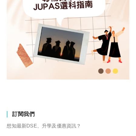
訂閱我們
想知最新DSE、升學及優惠資訊？