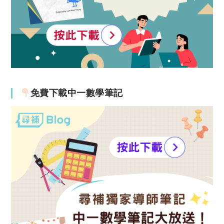
免費下載中一數學筆記