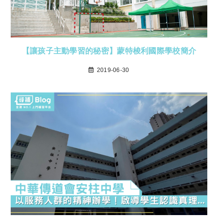
【讓孩子主動學習的秘密】蒙特梭利國際學校簡介
2019-06-30