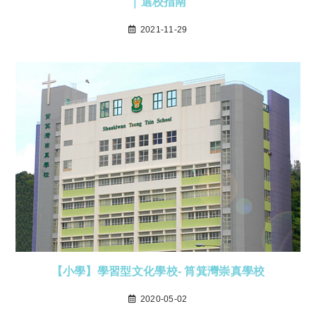
｜選校指南
2021-11-29
【小學】學習型文化學校- 筲箕灣崇真學校
2020-05-02