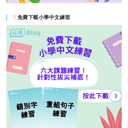
免費下載小學中文練習