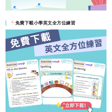
免費下載小學英文全方位練習