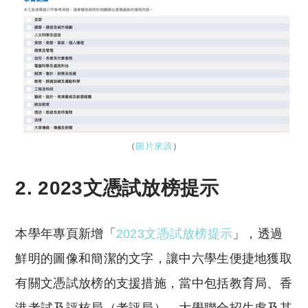
（
圖片來源
）
2. 2023文憑試放榜提示
本學年專頁新增「
2023文憑試放榜提示
」，透過
鮮明的圖像和簡潔的文字，讓中六學生便捷地獲取
有關文憑試放榜的支援措施，當中包括教育局、香
港考試及評核局（考評局）、大學聯合招生處及其