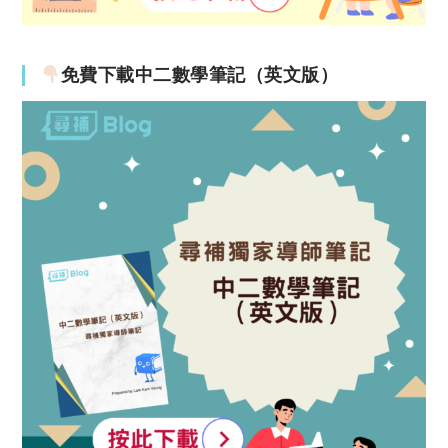
免費下載中二數學筆記（英文版）