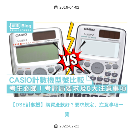
2019-04-02
【DSE計數機】購買邊款好？要求規定、注意事項一
覽
2022-02-22