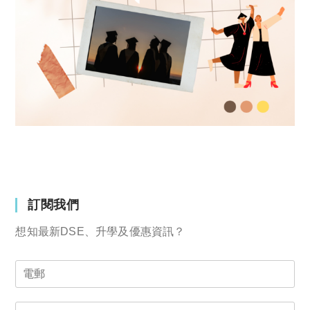
訂閱我們
想知最新DSE、升學及優惠資訊？