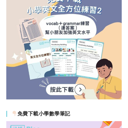
免費下載小學數學筆記