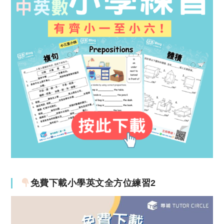
免費下載小學英文全方位練習2