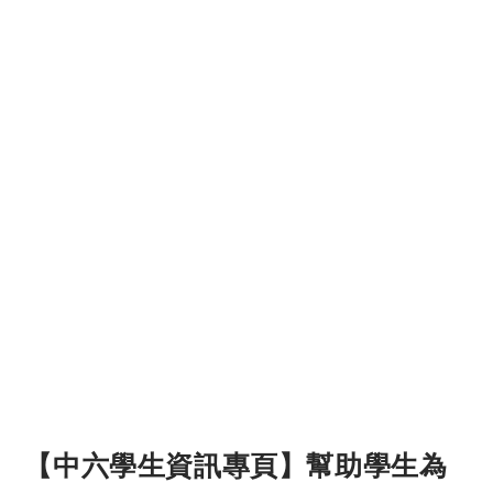
【中六學生資訊專頁】幫助學生為