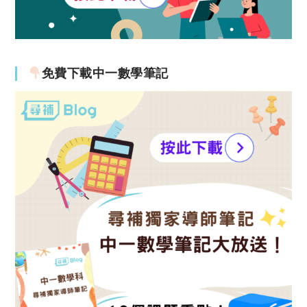
免費下載中一數學筆記