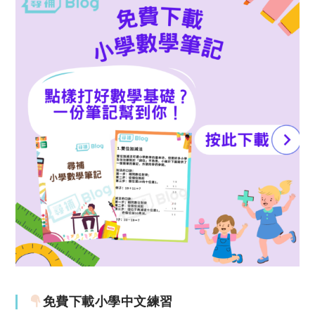
免費下載小學中文練習