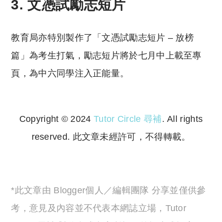
3. 文憑試勵志短片
教育局亦特別製作了「文憑試勵志短片 – 放榜
篇」為考生打氣，勵志短片將於七月中上載至專
頁，為中六同學注入正能量。
Copyright © 2024
Tutor Circle 尋補
. All rights
reserved. 此文章未經許可，不得轉載。
Copyright © 2023 Tutor Circle 尋補. All rights
reserved. 此文章未經許可，不得轉載。
*此文章由 Blogger個人／編輯團隊 分享並僅供參
考，意見及內容並不代表本網誌立場，Tutor