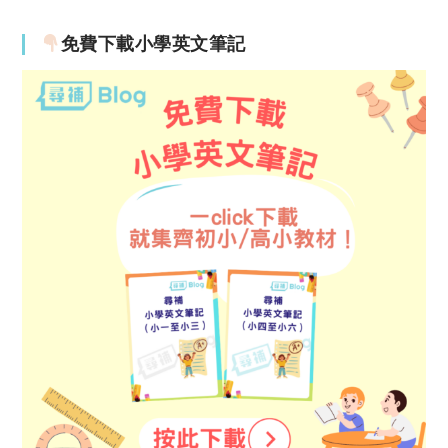
免費下載小學英文筆記