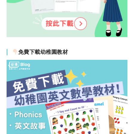
免費下載幼稚園教材