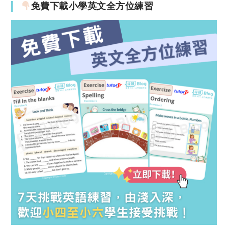
免費下載小學英文全方位練習