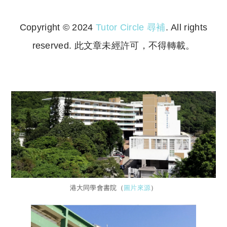
Copyright © 2024
Tutor Circle 尋補
. All rights
reserved. 此文章未經許可，不得轉載。
Copyright © 2023 Tutor Circle 尋補. All rights
reserved. 此文章未經許可，不得轉載。
港大同學會書院（
圖片來源
）