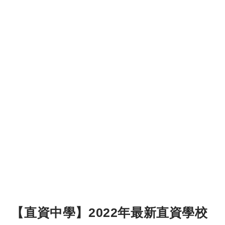
【直資中學】2022年最新直資學校