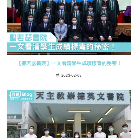
【聖若瑟書院】一文看清學生成績標青的秘密！
2023-02-03