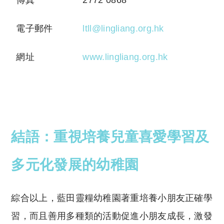
電子郵件
ltll@lingliang.org.hk
網址
www.lingliang.org.hk
結語：重視培養兒童喜愛學習及
多元化發展的幼稚園
綜合以上，藍田靈糧幼稚園著重培養小朋友正確學
習，而且善用多種類的活動促進小朋友成長，激發