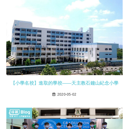
【小學名校】進取的學校——天主教石鐘山紀念小學
2020-05-02