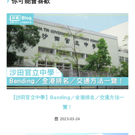
你可能會喜歡
【沙田官立中學】Banding／全港排名／交通方法一
覽！
2023-03-24