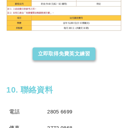
立即取得免費英文練習
10. 聯絡資料
電話
2805 6699
傳真
2772 0868