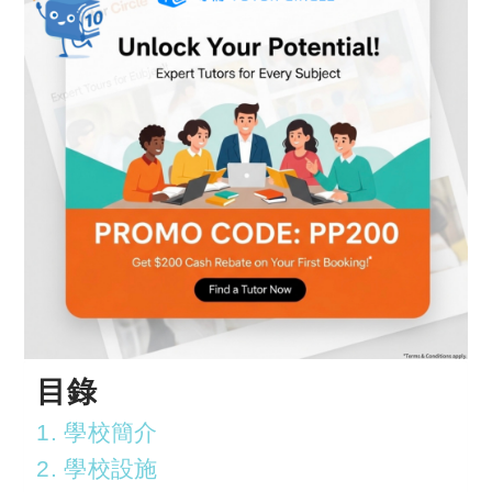
目錄
1. 學校簡介
2. 學校設施