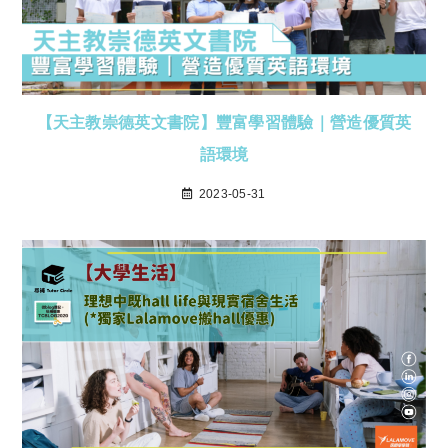
【天主教崇德英文書院】豐富學習體驗｜營造優質英
語環境
2023-05-31