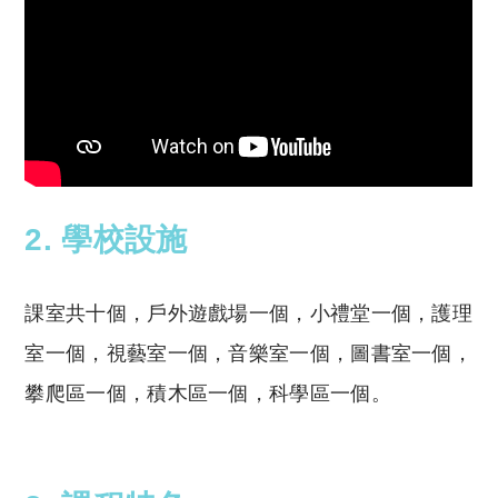
2. 學校設施
課室共十個，戶外遊戲場一個，小禮堂一個，護理
室一個，視藝室一個，音樂室一個，圖書室一個，
攀爬區一個，積木區一個，科學區一個。