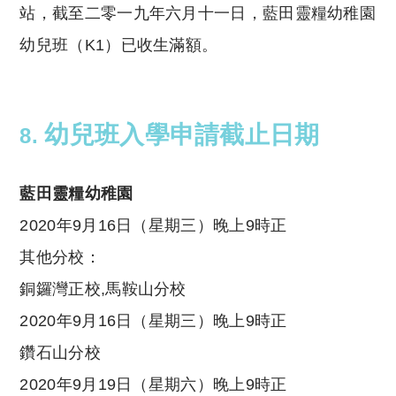
站，截至二零一九年六月十一日，藍田靈糧幼稚園
幼兒班（K1）已收生滿額。
幼兒班入學申請截止日期
8.
藍田靈糧幼稚園
2020年9月16日（星期三）晚上9時正
其他分校：
銅鑼灣正校,馬鞍山分校
2020年9月16日（星期三）晚上9時正
鑽石山分校
2020年9月19日（星期六）晚上9時正