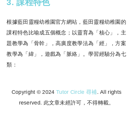
3. 課程特色
根據藍田靈糧幼稚園官方網站，藍田靈糧幼稚園的
課程特色比喻成五個概念；以靈育為「核心」，主
題教學為「骨幹」，高廣度教學法為「經」，方案
教學為「緯」，遊戲為「脈絡」。學習經驗分為七
類：
Copyright © 2024
Tutor Circle 尋補
. All rights
reserved. 此文章未經許可，不得轉載。
Copyright © 2023 Tutor Circle 尋補. All rights
reserved. 此文章未經許可，不得轉載。