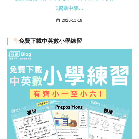
1資助中學…
2020-11-18
免費下載中英數小學練習