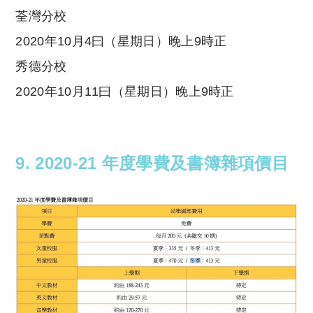
荃灣分校
2020年10月4曰（星期日）晚上9時正
秀德分校
2020年10月11曰（星期日）晚上9時正
9.
2020-21 年度學費及書簿雜項價目