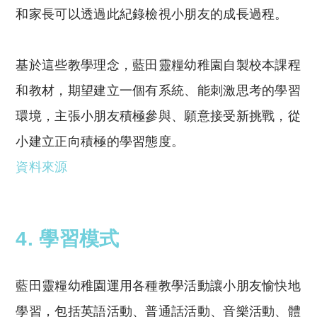
和家長可以透過此紀錄檢視小朋友的成長過程。
基於這些教學理念，藍田靈糧幼稚園自製校本課程
和教材，期望建立一個有系統、能刺激思考的學習
環境，主張小朋友積極參與、願意接受新挑戰，從
小建立正向積極的學習態度。
資料來源
4. 學習模式
藍田靈糧幼稚園運用各種教學活動讓小朋友愉快地
學習，包括英語活動、普通話活動、音樂活動、體