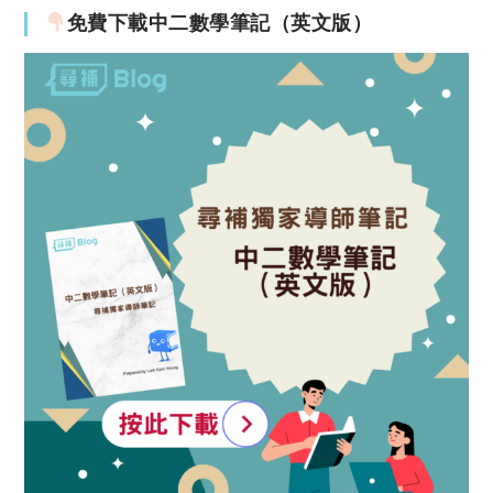
免費下載中二數學筆記（英文版）