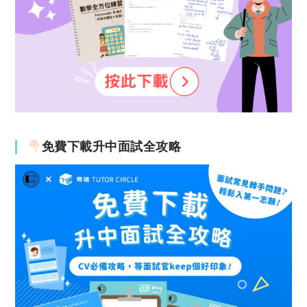
免費下載升中面試全攻略