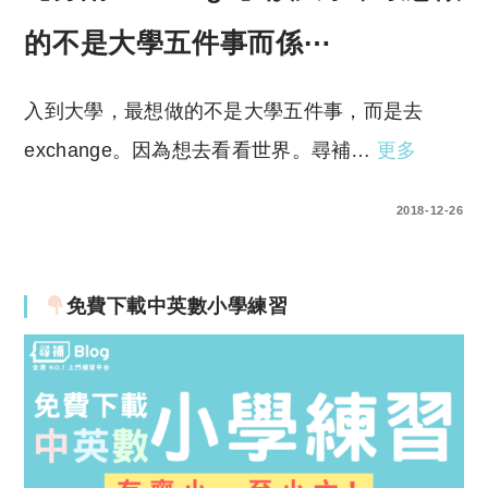
的不是大學五件事而係⋯
入到大學，最想做的不是大學五件事，而是去
exchange。因為想去看看世界。尋補…
更多
1 COMMENT
2018-12-26
免費下載中英數小學練習