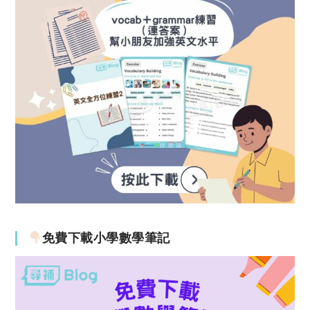
免費下載小學數學筆記