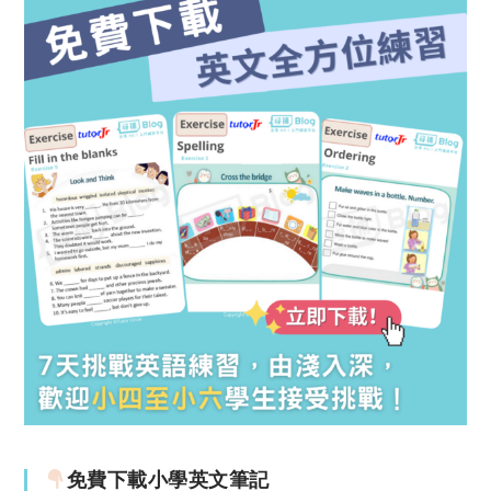
免費下載小學英文筆記