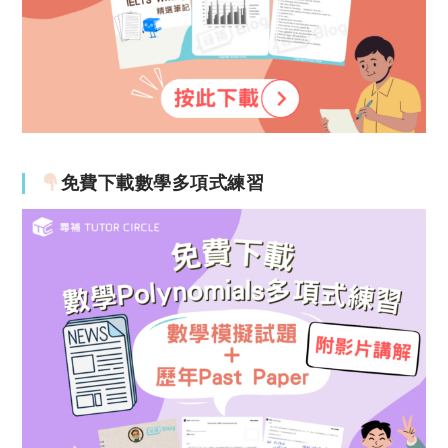
免費下載數學多項式練習