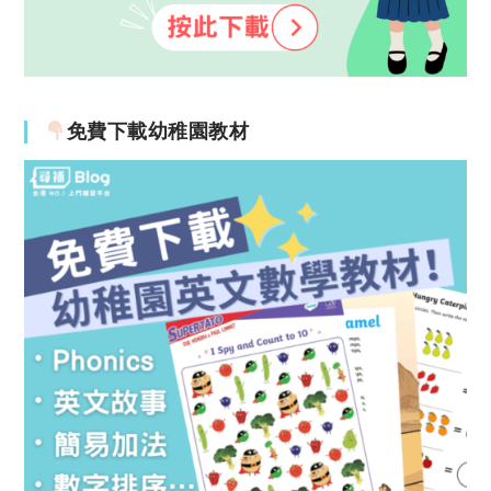
免費下載幼稚園教材