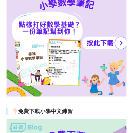
免費下載小學中文練習