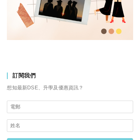
訂閱我們
想知最新DSE、升學及優惠資訊？