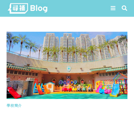
Skip
to
content
學校簡介