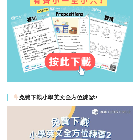
免費下載小學英文全方位練習2