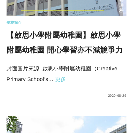
學校簡介
【啟思小學附屬幼稚園】啟思小學
附屬幼稚園 開心學習亦不減競爭力
封面圖片來源 啟思小學附屬幼稚園（Creative
Primary School’s…
更多
0 COMMENTS
2020-08-29