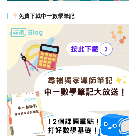
免費下載中一數學筆記