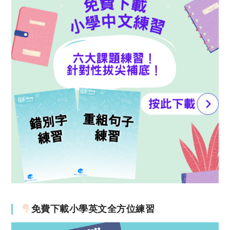
免費下載小學英文全方位練習