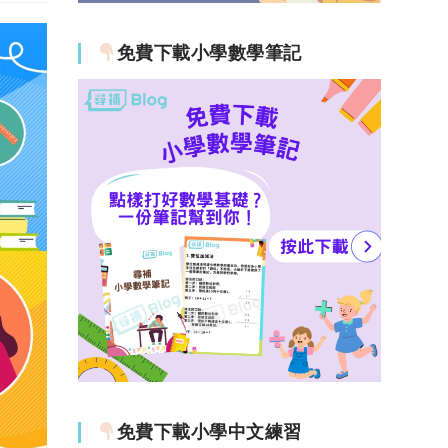
免費下載小學數學筆記
免費下載小學中文練習