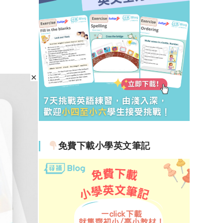
免費下載小學英文筆記