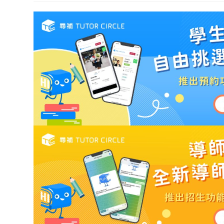
modified: