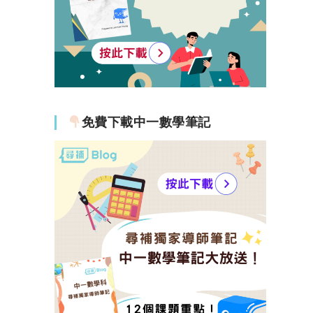
免費下載中一數學筆記