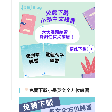
免費下載小學英文全方位練習