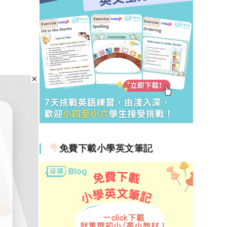
免費下載小學英文筆記