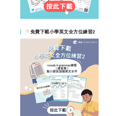
免費下載小學英文全方位練習2