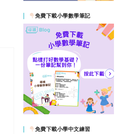
免費下載小學數學筆記
免費下載小學中文練習