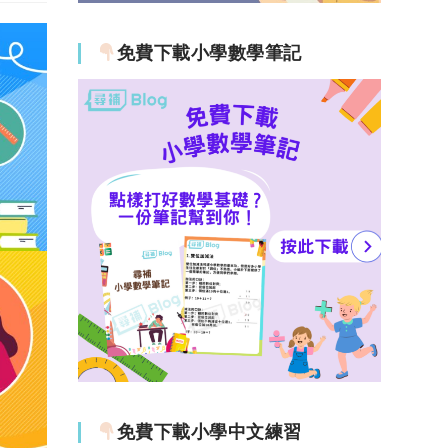
免費下載小學數學筆記
免費下載小學中文練習