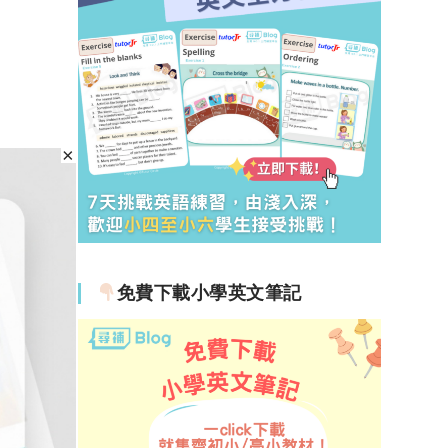
免費下載小學英文筆記