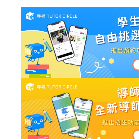
modified: