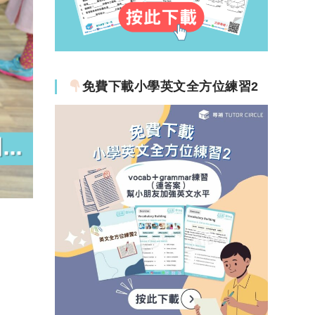
免費下載小學英文全方位練習2