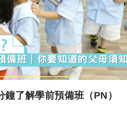
分鐘了解學前預備班（PN）