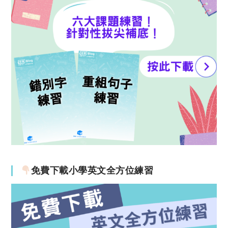
免費下載小學英文全方位練習