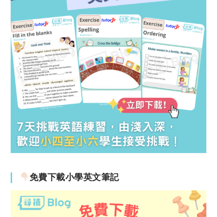
免費下載小學英文筆記