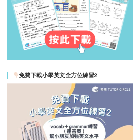
免費下載小學英文全方位練習2