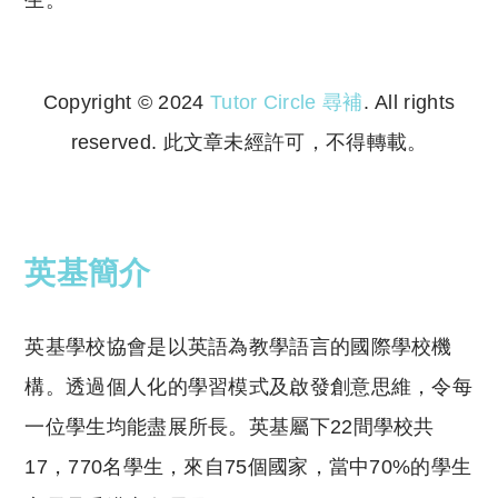
Copyright © 2024
Tutor Circle 尋補
. All rights
reserved. 此文章未經許可，不得轉載。
Copyright © 2023 Tutor Circle 尋補. All rights
reserved. 此文章未經許可，不得轉載。
英基簡介
英基學校協會是以英語為教學語言的國際學校機
構。透過個人化的學習模式及啟發創意思維，令每
一位學生均能盡展所長。英基屬下22間學校共
17，770名學生，來自75個國家，當中70%的學生