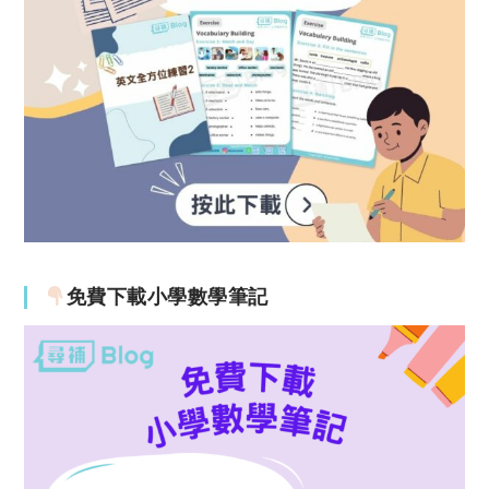
免費下載小學數學筆記