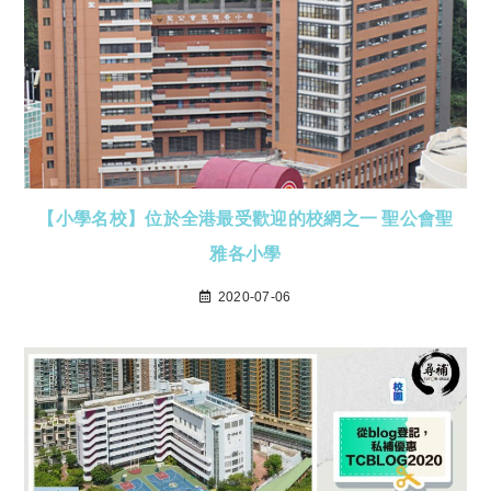
【小學名校】位於全港最受歡迎的校網之一 聖公會聖
雅各小學
2020-07-06