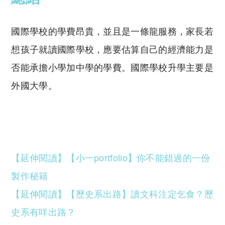
國際學校的學費昂貴，並且是一條龍服務，家長若
想孩子就讀國際學校，應要估算自己的經濟能力是
否能承擔小學加中學的學費。國際學校升學主要是
外國大學。
【延伸閱讀】【小一portfolio】你不能錯過的一份
製作秘籍
【延伸閱讀】【歷史系出路】讀文科注定乞食？歷
史系有咩出路？