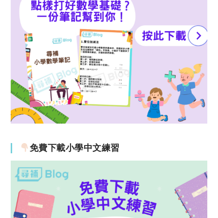
免費下載小學中文練習