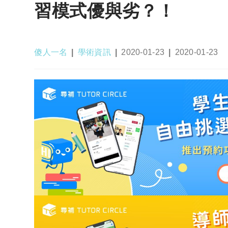
習模式優與劣？！
Post
Post
Post
Post
傻人一名
學術資訊
2020-01-23
2020-01-23
author:
category:
published:
last
modified: