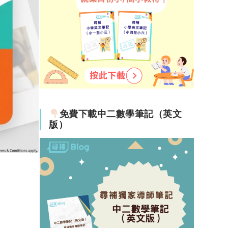
免費下載中二數學筆記（英文
版）