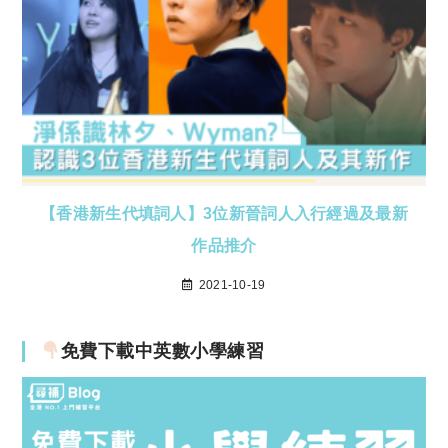
【香港新生代填詞人】3位新晉詞人入行經過及最新
作品推介
2021-10-19
免費下載中英數小學練習