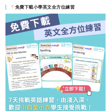
免費下載小學英文全方位練習