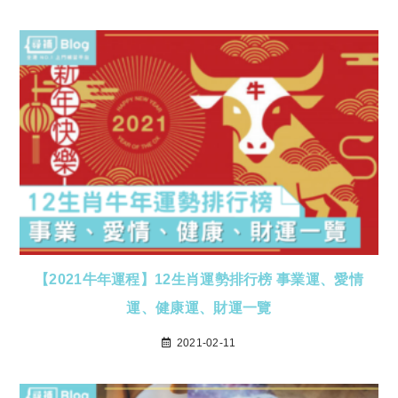
【2021牛年運程】12生肖運勢排行榜 事業運、愛情
運、健康運、財運一覽
2021-02-11