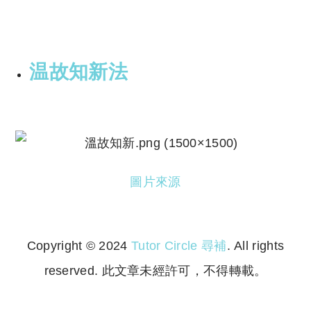
温故知新法
圖片來源
Copyright © 2024
Tutor Circle 尋補
. All rights
reserved. 此文章未經許可，不得轉載。
Copyright © 2023 Tutor Circle 尋補. All rights