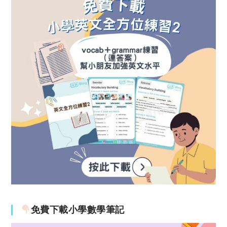
免費下載小學數學筆記