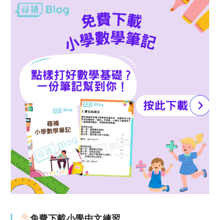
免費下載小學中文練習