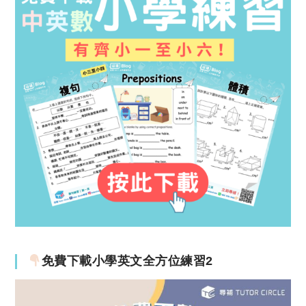
免費下載小學英文全方位練習2