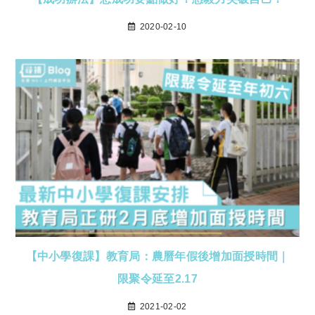
2020-02-10
【中小學復課】教育局：農曆年假後增加面授時間｜
限聚令延至2.17
2021-02-02