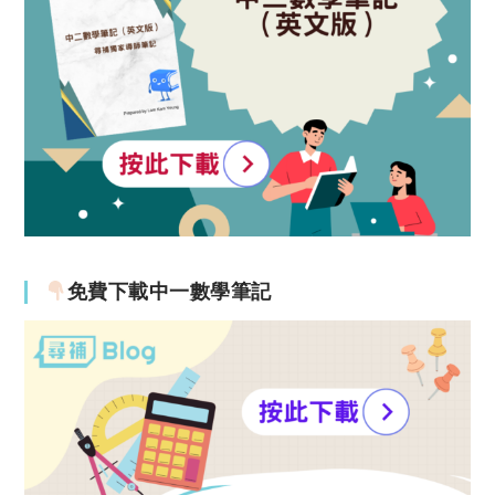
免費下載中一數學筆記