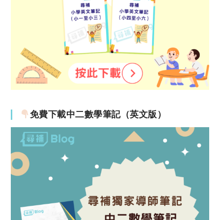
免費下載中二數學筆記（英文版）