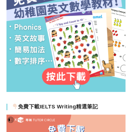
免費下載IELTS Writing精選筆記