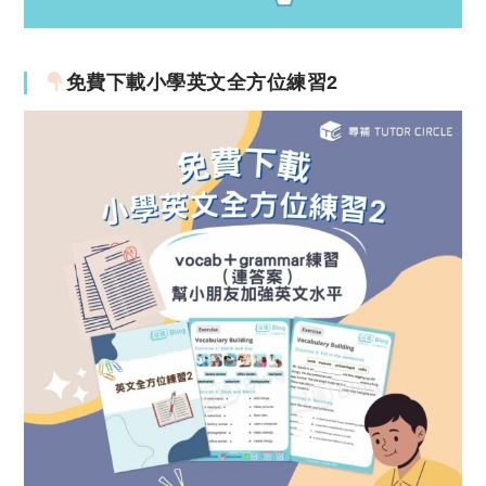
免費下載小學英文全方位練習2