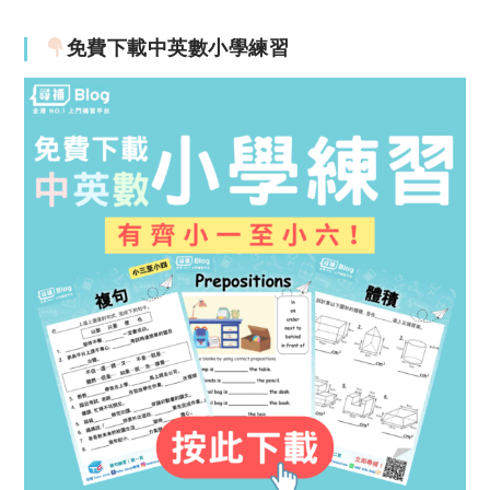
免費下載中英數小學練習