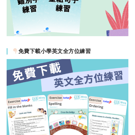
免費下載小學英文全方位練習