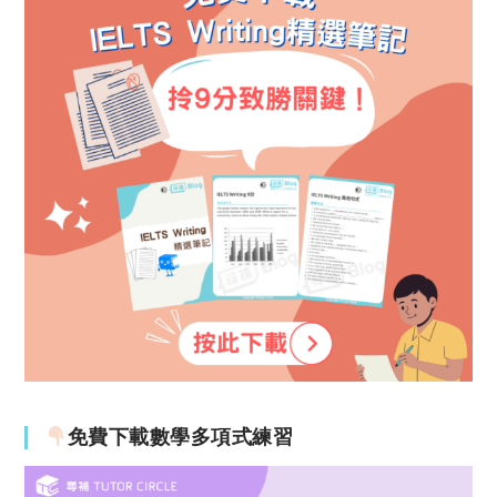
免費下載數學多項式練習