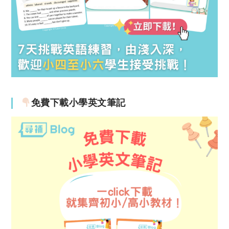
免費下載小學英文筆記