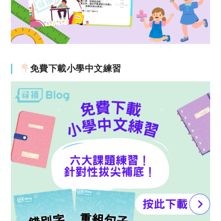
免費下載小學中文練習