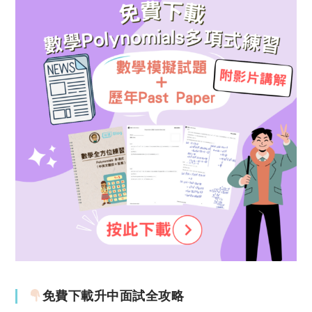
免費下載升中面試全攻略