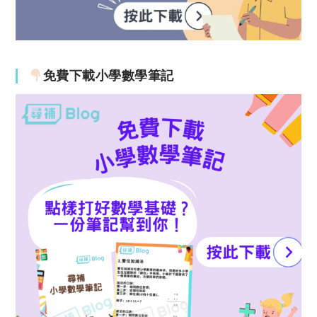
免費下載小學數學筆記