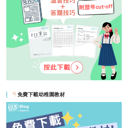
免費下載幼稚園教材